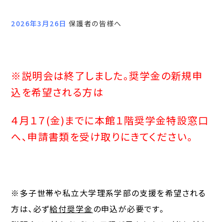
2026年3月26日
保護者の皆様へ
※説明会は終了しました。
奨学金の新規申
込を希望される方は
４月１７(金)までに本館１階奨学金特設窓口
へ、申請書類を受け取りにきてください。
※多子世帯や私立大学理系学部の支援を希望される
方は、必ず
給付奨学金
の申込が必要です。