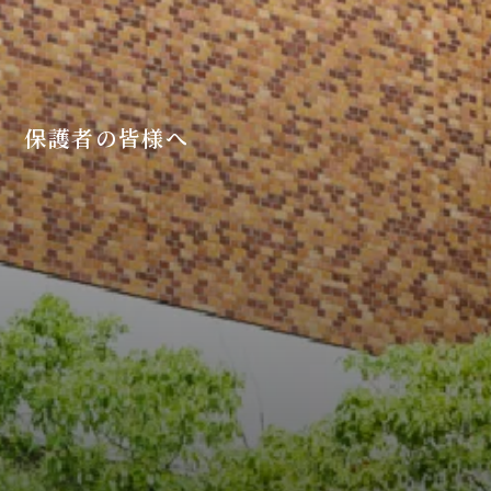
保護者の皆様へ