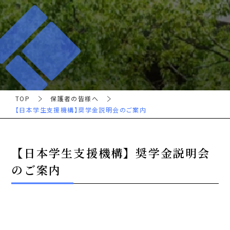
TOP
保護者の皆様へ
【日本学生支援機構】奨学金説明会のご案内
【日本学生支援機構】奨学金説明会
のご案内