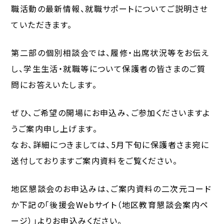
職活動の最新情報、就職サポートについてご説明させ
ていただきます。
第二部の個別相談会では、履修・出席状況等をお伝え
し、学生生活・就職等について保護者の皆さまのご質
問にお答えいたします。
ぜひ、ご希望の開場にお申込み、ご参加くださいますよ
うご案内申し上げます。
なお、詳細につきましては、5月下旬に保護者さま宛に
送付しておりますご案内資料をご覧ください。
地区懇談会のお申込みは、ご案内資料の二次元コード
か下記の「後援会Webサイト（地区教育懇談会案内ペ
ージ）」よりお申込みください。