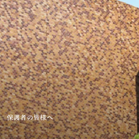
保護者の皆様へ