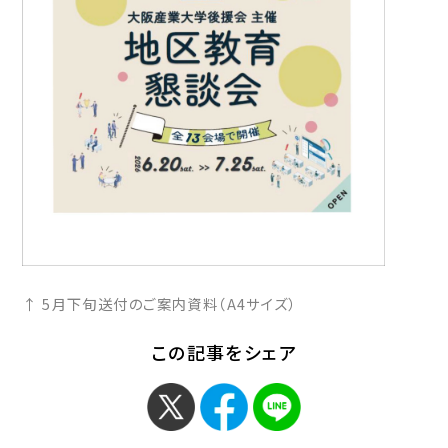
↑ 5月下旬送付のご案内資料（A4サイズ）
この記事をシェア