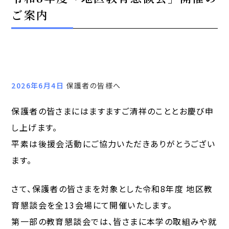
ご案内
2026年6月4日
保護者の皆様へ
保護者の皆さまにはますますご清祥のこととお慶び申
し上げます。
平素は後援会活動にご協力いただきありがとうござい
ます。
さて、保護者の皆さまを対象とした令和8年度 地区教
育懇談会を全13会場にて開催いたします。
第一部の教育懇談会では、皆さまに本学の取組みや就