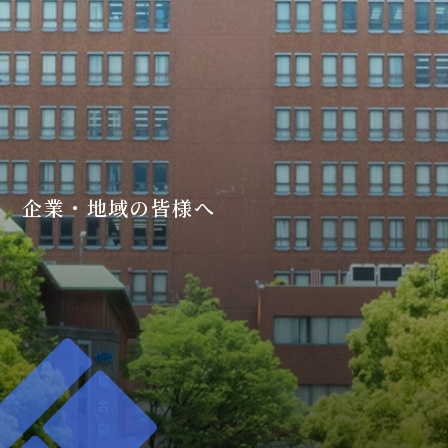
企業・地域の皆様へ