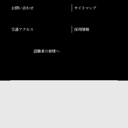
お問い合わせ
サイトマップ
交通アクセス
採用情報
退職者の皆様へ
後援会
大阪産業大学学会