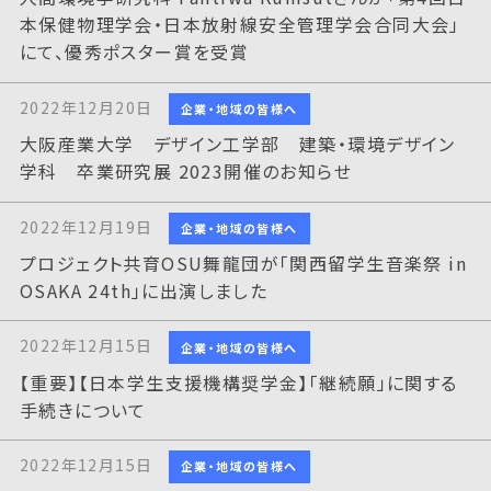
本保健物理学会・日本放射線安全管理学会合同大会」
にて、優秀ポスター賞を受賞
2022年12月20日
企業・地域の皆様へ
大阪産業大学 デザイン工学部 建築・環境デザイン
学科 卒業研究展 2023開催のお知らせ
2022年12月19日
企業・地域の皆様へ
プロジェクト共育OSU舞龍団が「関西留学生音楽祭 in
OSAKA 24th」に出演しました
2022年12月15日
企業・地域の皆様へ
【重要】【日本学生支援機構奨学金】「継続願」に関する
手続きについて
2022年12月15日
企業・地域の皆様へ