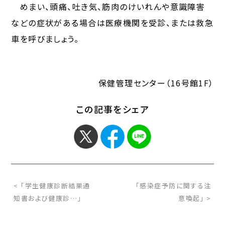
めまい、頭痛、吐き気、筋肉のけいれんや意識障害
などの症状がある場合は医療機関を受診、または救急
車を呼びましょう。
保健管理センター（16号館1F）
この記事をシェア
< 「学生健康診断結果通
「感染症予防に関する注
知書および健康診…」
意喚起」 >