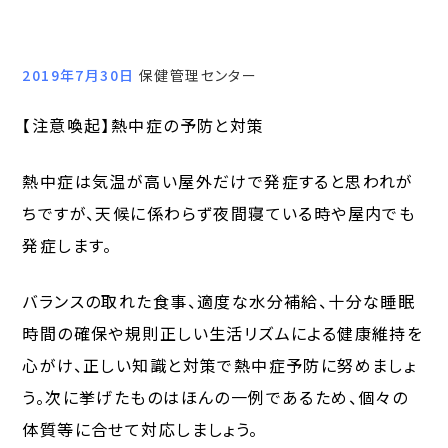
2019年7月30日
保健管理センター
【注意喚起】熱中症の予防と対策
熱中症は気温が高い屋外だけで発症すると思われが
ちですが、天候に係わらず夜間寝ている時や屋内でも
発症します。
バランスの取れた食事、適度な水分補給、十分な睡眠
時間の確保や規則正しい生活リズムによる健康維持を
心がけ、正しい知識と対策で熱中症予防に努めましょ
う。次に挙げたものはほんの一例であるため、個々の
体質等に合せて対応しましょう。