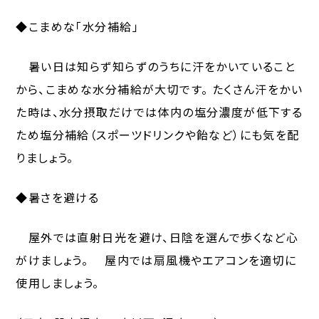
◆こまめな「水分補給」
暑い日は知らず知らずのうちに汗をかいていること
から、こまめな水分補給が大切です。 たくさん汗をかい
た時は、水分摂取だけでは体内の塩分濃度が低下する
ため塩分補給（スポーツドリンクや飴など）にも気を配
りましょう。
◆暑さを避ける
屋外では直射日光を避け、日陰を選んで歩くなど心
がけましょう。 屋内では扇風機やエアコンを適切に
使用しましょう。