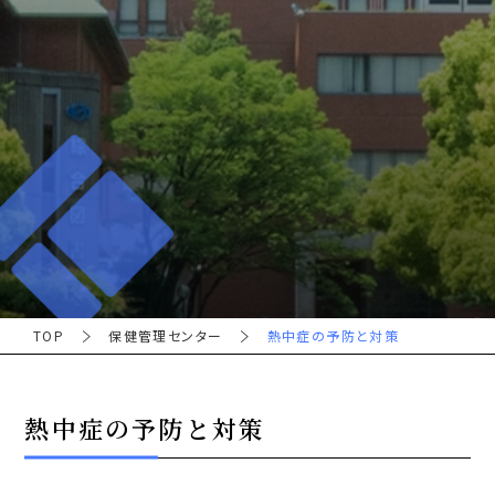
TOP
保健管理センター
熱中症の予防と対策
熱中症の予防と対策