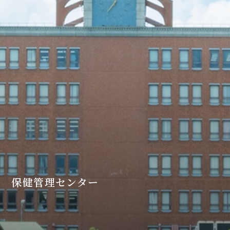
保健管理センター