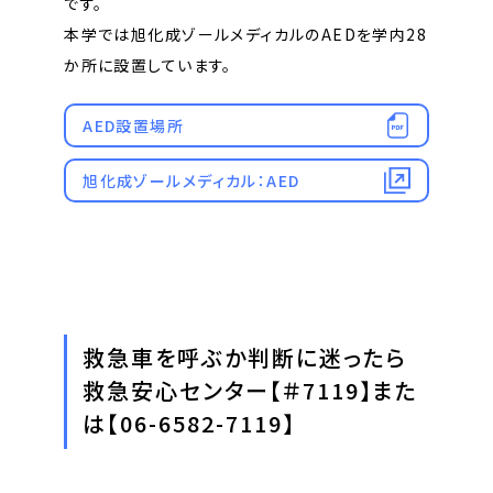
です。
本学では旭化成ゾールメディカルのAEDを学内28
か所に設置しています。
AED設置場所
旭化成ゾールメディカル：AED
救急車を呼ぶか判断に迷ったら
救急安心センター【＃7119】また
は【06-6582-7119】