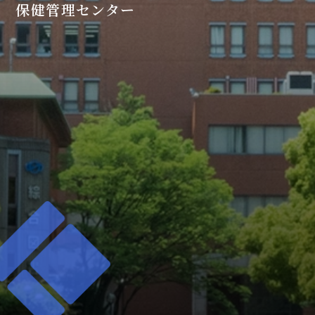
保健管理センター