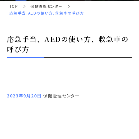
TOP
保健管理センター
応急手当、AEDの使い方、救急車の呼び方
応急手当、AEDの使い方、救急車の
呼び方
2023年9月20日
保健管理センター