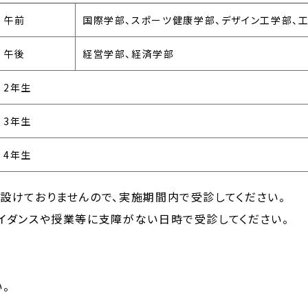
午前
国際学部、スポーツ健康学部、デザイン工学部、
午後
経営学部、経済学部
2年生
3年生
4年生
設けておりませんので、実施期間内で受診してください。
イダンスや授業等に支障がない日時で受診してください。
。