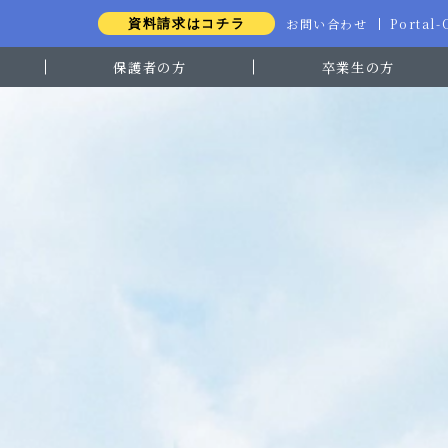
お問い合わせ
Portal
資料請求はコチラ
保護者の方
卒業生の方