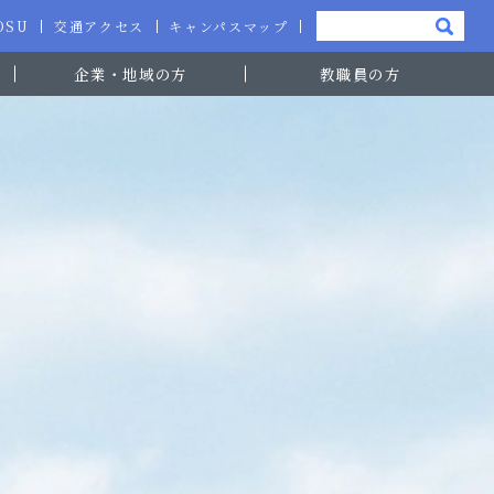
-OSU
交通アクセス
キャンパスマップ
企業・地域の方
教職員の方