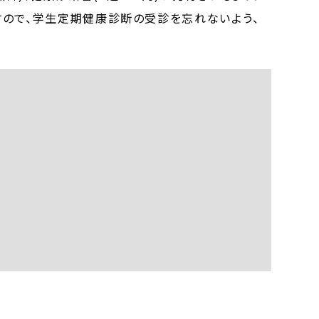
すので、学生定期健康診断の受診を忘れないよう、