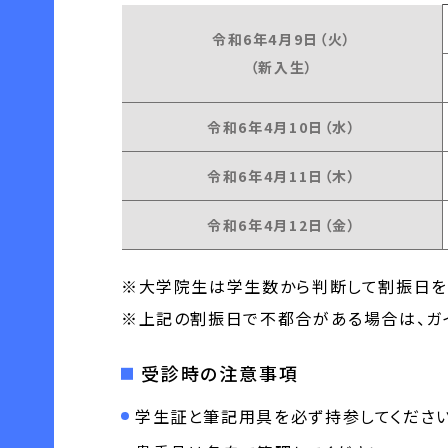
令和6年4月9日（火）
（新入生）
令和6年4月10日（水）
令和6年4月11日（木）
令和6年4月12日（金）
※大学院生は学生数から判断して割振日を
※上記の割振日で不都合がある場合は、ガ
受診時の注意事項
学生証と筆記用具を必ず持参してください