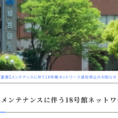
【重要】メンテナンスに伴う18号館ネットワーク通信停止のお知らせ｜5月
メンテナンスに伴う18号館ネットワ