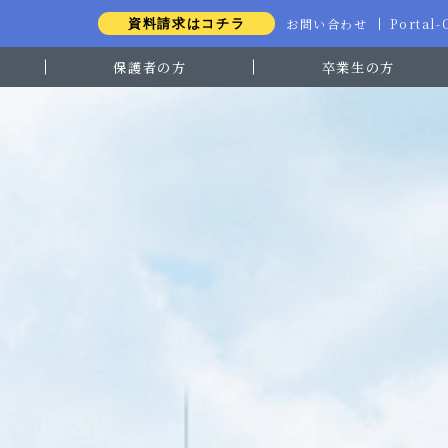
お問い合わせ
Portal
資料請求はコチラ
保護者の方
卒業生の方