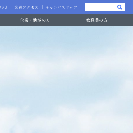
-OSU
交通アクセス
キャンパスマップ
企業・地域の方
教職員の方