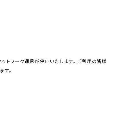
ットワーク通信が停止いたします。 ご利用の皆様
ます。