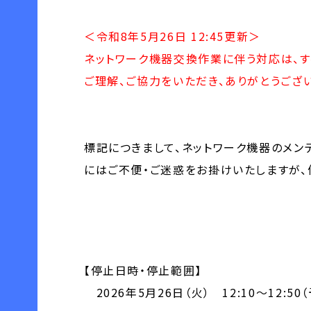
＜令和8年5月26日 12:45更新＞
ネットワーク機器交換作業に伴う対応は、す
ご理解、ご協力をいただき、ありがとうござ
標記につきまして、ネットワーク機器のメン
にはご不便・ご迷惑をお掛けいたしますが、
【停止日時・停止範囲】
2026年5月26日（火） 12:10～12: