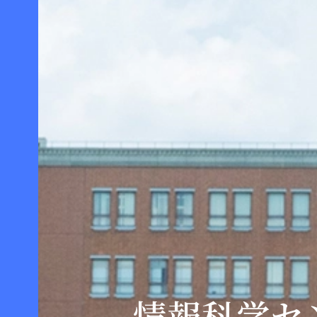
情報科学セ