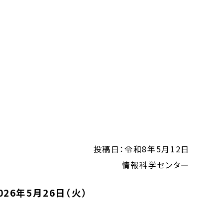
投稿日：令和8年5月12日
情報科学センター
6年5月26日（火）