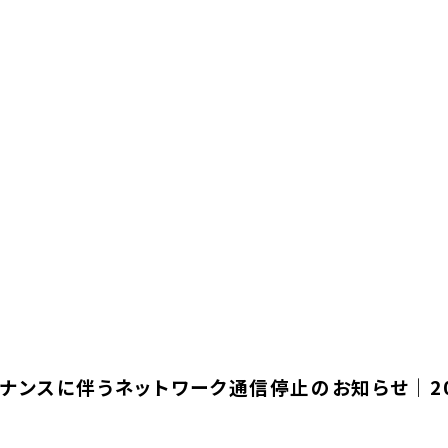
テナンスに伴うネットワーク通信停止のお知らせ｜202