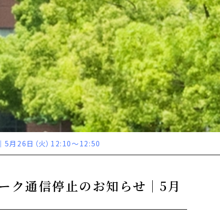
26日（火）12:10～12:50
ーク通信停止のお知らせ｜5月