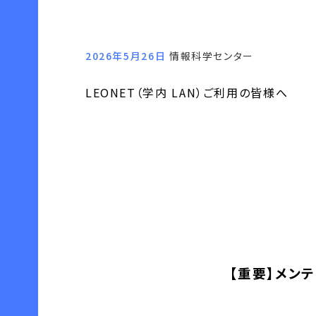
2026年5月26日
情報科学センター
LEONET（学内 LAN）ご利用の皆様へ
【重要】メン