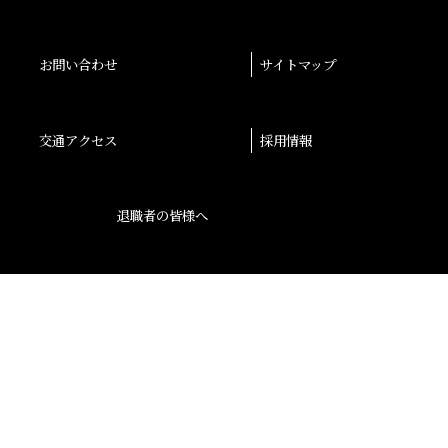
お問い合わせ
サイトマップ
交通アクセス
採用情報
退職者の皆様へ
後援会
大阪産業大学学会