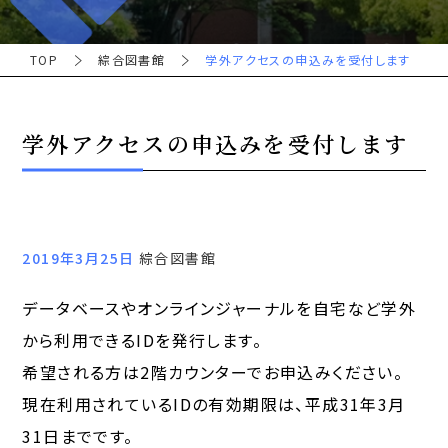
TOP
綜合図書館
学外アクセスの申込みを受付します
学外アクセスの申込みを受付します
2019年3月25日
綜合図書館
データベースやオンラインジャーナルを自宅など学外
から利用できるIDを発行します。
希望される方は2階カウンターでお申込みください。
現在利用されているIDの有効期限は、平成31年3月
31日までです。