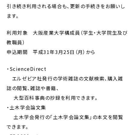
引き続き利用される場合も、更新の手続きをお願いし
ます。
利用対象 大阪産業大学構成員（学生・大学院生及び
教職員）
申込期間 平成31年3月25日（月）から
・ScienceDirect
エルゼビア社発行の学術雑誌の文献検索、購入雑
誌の閲覧、雑誌や書籍、
大型百科事典の抄録を利用できます。
・土木学会論文集
土木学会発行の「土木学会論文集」の本文を閲覧
できます。