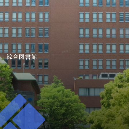
綜合図書館