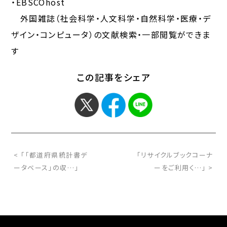
・EBSCOhost
外国雑誌（社会科学・人文科学・自然科学・医療・デ
ザイン・コンピュータ）の文献検索・一部閲覧ができま
す
この記事をシェア
< 「「都道府県統計書デ
「リサイクルブックコーナ
ータベース」の収…」
ーをご利用く…」 >