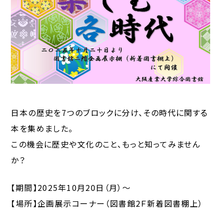
日本の歴史を7つのブロックに分け、その時代に関する
本を集めました。
この機会に歴史や文化のこと、もっと知ってみません
か？
【期間】2025年10月20日（月）～
【場所】企画展示コーナー（図書館2Ｆ新着図書棚上）