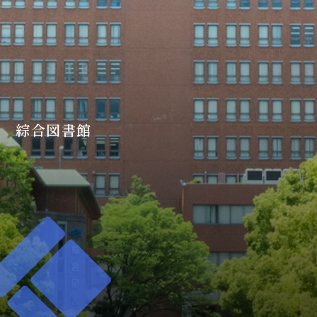
綜合図書館