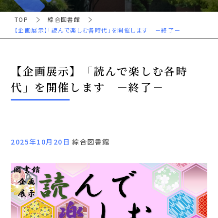
TOP
綜合図書館
【企画展示】「読んで楽しむ各時代」を開催します －終了－
【企画展示】「読んで楽しむ各時
代」を開催します －終了－
2025年10月20日
綜合図書館