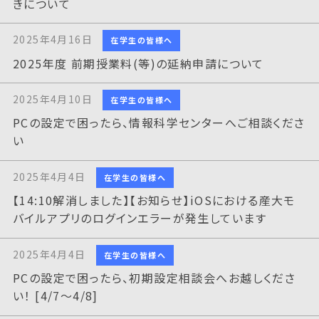
きについて
2025年4月16日
在学生の皆様へ
2025年度 前期授業料(等)の延納申請について
2025年4月10日
在学生の皆様へ
PCの設定で困ったら、情報科学センターへご相談くださ
い
2025年4月4日
在学生の皆様へ
【14:10解消しました】【お知らせ】iOSにおける産大モ
バイルアプリのログインエラーが発生しています
2025年4月4日
在学生の皆様へ
PCの設定で困ったら、初期設定相談会へお越しくださ
い！ [4/7～4/8]