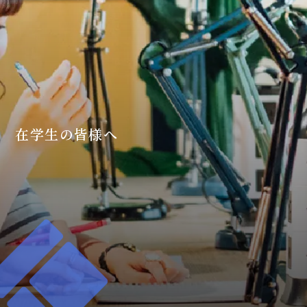
在学生の皆様へ