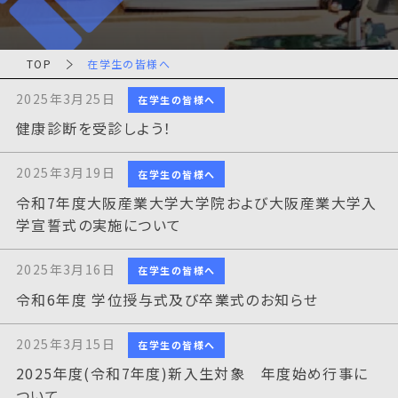
TOP
在学生の皆様へ
2025年3月25日
在学生の皆様へ
健康診断を受診しよう！
2025年3月19日
在学生の皆様へ
令和7年度大阪産業大学大学院および大阪産業大学入
学宣誓式の実施について
2025年3月16日
在学生の皆様へ
令和6年度 学位授与式及び卒業式のお知らせ
2025年3月15日
在学生の皆様へ
2025年度(令和7年度)新入生対象 年度始め行事に
ついて