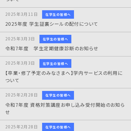
2025年3月11日
在学生の皆様へ
2025年度 学生証裏シールの配付について
2025年3月3日
在学生の皆様へ
令和7年度 学生定期健康診断のお知らせ
2025年3月3日
在学生の皆様へ
【卒業・修了予定のみなさまへ】学内サービスの利用に
ついて
2025年2月28日
在学生の皆様へ
令和7年度 資格対策講座お申し込み受付開始のお知ら
せ
2025年2月28日
在学生の皆様へ