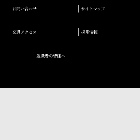
お問い合わせ
サイトマップ
交通アクセス
採用情報
退職者の皆様へ
後援会
大阪産業大学学会