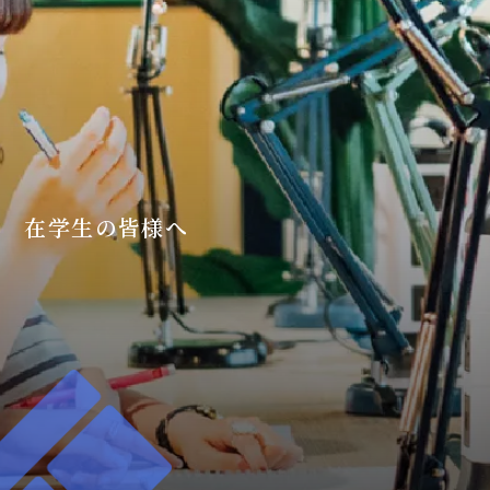
在学生の皆様へ