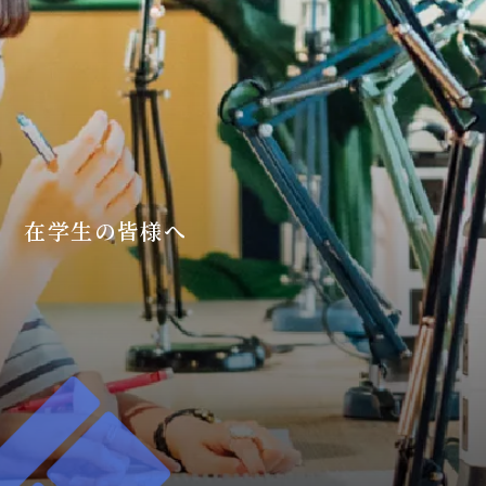
在学生の皆様へ