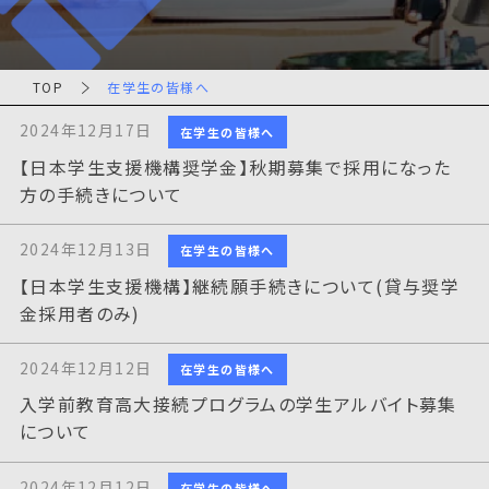
TOP
在学生の皆様へ
2024年12月17日
在学生の皆様へ
【日本学生支援機構奨学金】秋期募集で採用になった
方の手続きについて
2024年12月13日
在学生の皆様へ
【日本学生支援機構】継続願手続きについて(貸与奨学
金採用者のみ)
2024年12月12日
在学生の皆様へ
入学前教育高大接続プログラムの学生アルバイト募集
について
2024年12月12日
在学生の皆様へ