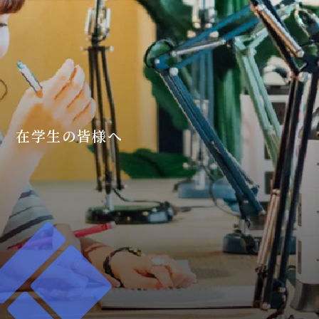
在学生の皆様へ