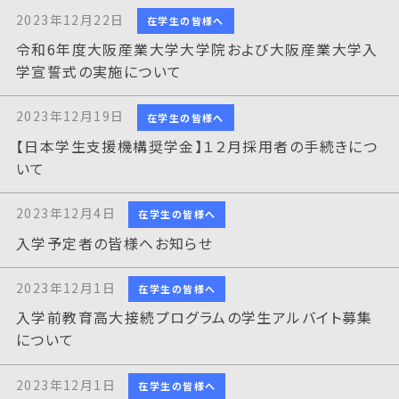
2023年12月22日
在学生の皆様へ
令和6年度大阪産業大学大学院および大阪産業大学入
学宣誓式の実施について
2023年12月19日
在学生の皆様へ
【日本学生支援機構奨学金】１２月採用者の手続きにつ
いて
2023年12月4日
在学生の皆様へ
入学予定者の皆様へお知らせ
2023年12月1日
在学生の皆様へ
入学前教育高大接続プログラムの学生アルバイト募集
について
2023年12月1日
在学生の皆様へ