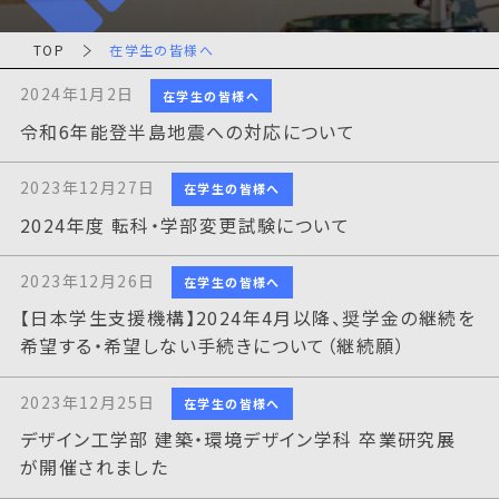
TOP
在学生の皆様へ
2024年1月2日
在学生の皆様へ
令和6年能登半島地震への対応について
2023年12月27日
在学生の皆様へ
2024年度 転科・学部変更試験について
2023年12月26日
在学生の皆様へ
【日本学生支援機構】2024年4月以降、奨学金の継続を
希望する・希望しない手続きについて（継続願）
2023年12月25日
在学生の皆様へ
デザイン工学部 建築・環境デザイン学科 卒業研究展
が開催されました