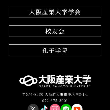
大阪産業大学学会
校友会
孔子学院
〒574-8530 大阪府大東市中垣内3-1-1
072-875-3001