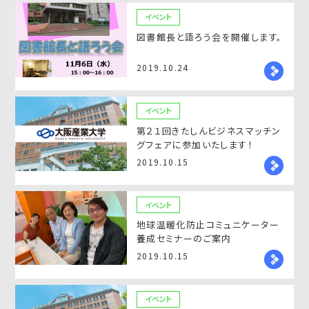
イベント
図書館長と語ろう会を開催します。
2019.10.24
イベント
第２１回きたしんビジネスマッチン
グフェアに参加いたします！
2019.10.15
イベント
地球温暖化防止コミュニケーター
養成セミナーのご案内
2019.10.15
イベント