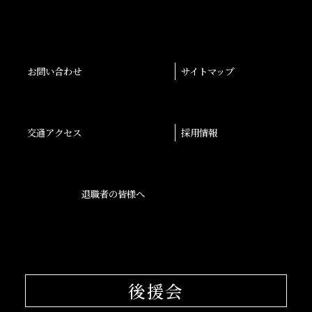
お問い合わせ
サイトマップ
交通アクセス
採用情報
退職者の皆様へ
後援会