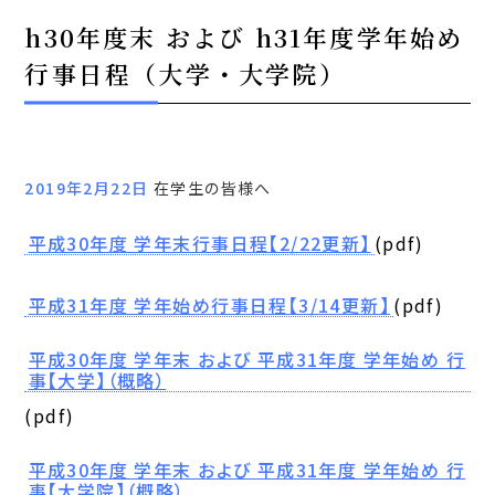
h30年度末 および h31年度学年始め
行事日程（大学・大学院）
2019年2月22日
在学生の皆様へ
平成30年度 学年末行事日程【2/22更新】
(pdf)
平成31年度 学年始め行事日程【3/14更新】
(pdf)
平成30年度 学年末 および 平成31年度 学年始め 行
事【大学】（概略）
(pdf)
平成30年度 学年末 および 平成31年度 学年始め 行
事【大学院】（概略）