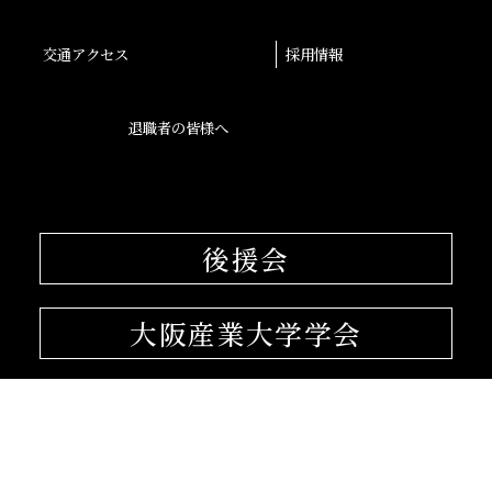
交通アクセス
採用情報
退職者の皆様へ
後援会
大阪産業大学学会
校友会
孔子学院