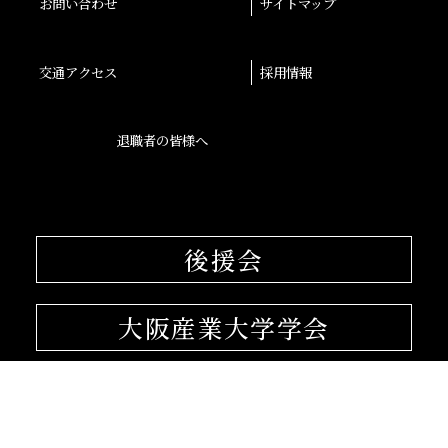
お問い合わせ
サイトマップ
交通アクセス
採用情報
退職者の皆様へ
後援会
大阪産業大学学会
校友会