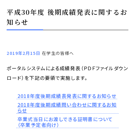
平成30年度 後期成績発表に関するお
知らせ
2019年2月15日
在学生の皆様へ
ポータルシステムによる成績発表（ＰＤＦファイルダウン
ロード）を下記の要領で実施します。
2018年度後期成績表発表に関するお知らせ
2018年度後期成績問い合わせに関するお知
らせ
卒業式当日にお渡しできる証明書について
（卒業予定者向け）