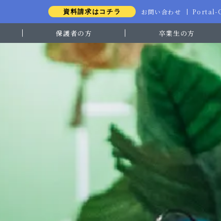
お問い合わせ
Portal
資料請求はコチラ
保護者の方
卒業生の方