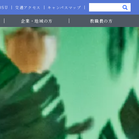
-OSU
交通アクセス
キャンパスマップ
企業・地域の方
教職員の方