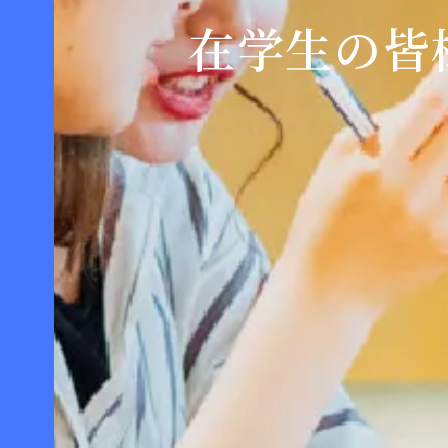
在学生の皆