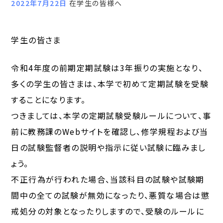
2022年7月22日
在学生の皆様へ
学生の皆さま
令和4年度の前期定期試験は3年振りの実施となり、
多くの学生の皆さまは、本学で初めて定期試験を受験
することになります。
つきましては、本学の定期試験受験ルールについて、事
前に教務課のWebサイトを確認し、修学規程および当
日の試験監督者の説明や指示に従い試験に臨みまし
ょう。
不正行為が行われた場合、当該科目の試験や試験期
間中の全ての試験が無効になったり、悪質な場合は懲
戒処分の対象となったりしますので、受験のルールに