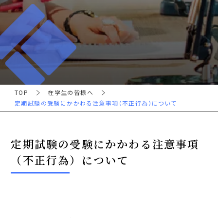
TOP
在学生の皆様へ
定期試験の受験にかかわる注意事項（不正行為）について
定期試験の受験にかかわる注意事項
（不正行為）について