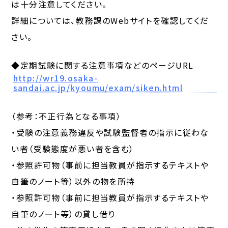
は十分注意してください。
詳細については、教務課のWebサイトを確認してくだ
さい。
◆定期試験に関する注意事項などのページURL
http://wr19.osaka-
sandai.ac.jp/kyoumu/exam/siken.html
（参考：不正行為となる事項）
・受験の注意義務違反や試験監督者の指示に従わな
い者（受験態度が悪い者を含む）
・参照許可物（事前に担当教員が指示するテキストや
自筆のノート等）以外の物を所持
・参照許可物（事前に担当教員が指示するテキストや
自筆のノート等）の貸し借り