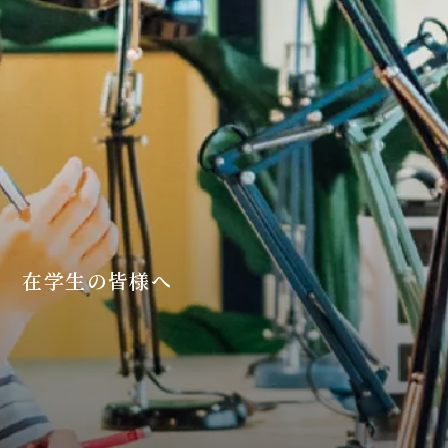
在学生の皆様へ