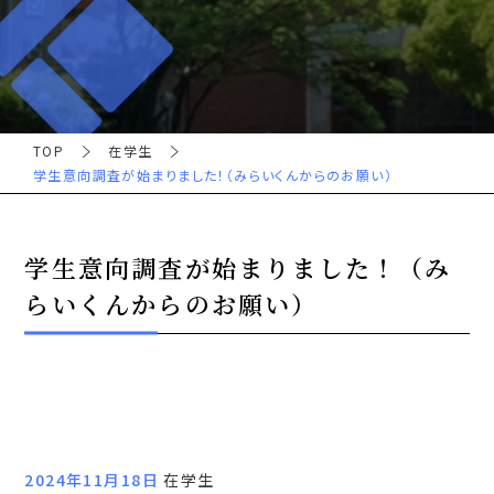
TOP
在学生
学生意向調査が始まりました！（みらいくんからのお願い）
学生意向調査が始まりました！（み
らいくんからのお願い）
2024年11月18日
在学生