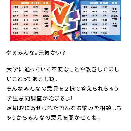
やぁみんな。元気かい？
大学に通っていて不便なことや改善してほし
いことってあるよね。
そんなみんなの意見を２択で答えられちゃう
学生意向調査が始まるよ!
定期的に寄せられた色んなお悩みを相談しち
ゃうからみんなの意見を聞かせてね。