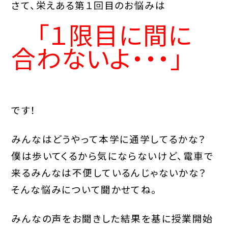
さて、栄えある第１回目のお悩みは
「１限目に間に
合わないよ・・・」
です！
みんなはどうやって本学に通学してるかな？
僕は歩いてくるから気にならないけど、電車で
来るみんなは不便しているんじゃないかな？
そんな悩みについて聞かせてね。
みんなの声をお聞きした結果を基に授業開始