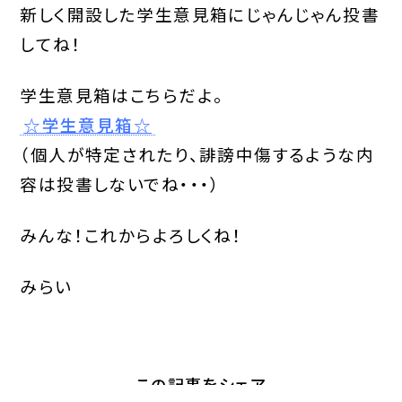
新しく開設した学生意見箱にじゃんじゃん投書
してね！
学生意見箱はこちらだよ。
☆学生意見箱☆
（個人が特定されたり、誹謗中傷するような内
容は投書しないでね・・・）
みんな！これからよろしくね！
みらい
この記事をシェア