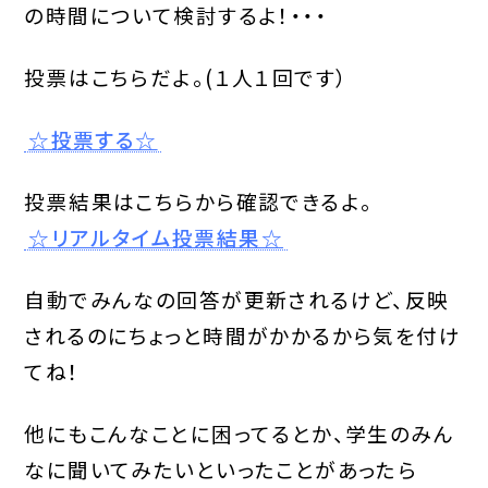
の時間について検討するよ！
・・・
投票はこちらだよ。(１人１回です）
☆投票する☆
投票結果はこちらから確認できるよ。
☆リアルタイム投票結果☆
自動でみんなの回答が更新されるけど、反映
されるのにちょっと時間がかかるから気を付け
てね！
他にもこんなことに困ってるとか、学生のみん
なに聞いてみたいといったことがあったら