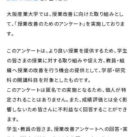
大阪産業大学では、授業改善に向けた取り組みとし
て、「授業改善のためのアンケート」を実施しておりま
す。
このアンケートは、より良い授業を提供するため、学生
の皆さまの授業に対する取り組みや捉え方、教員・組
織へ授業の改善を行う機会の提供として、学部・研究
科の開講科目を対象としたものです。
このアンケートは匿名での実施となるため、個人が特
定されることはありません。また、成績評価とは全く影
響しないため皆さんに不利益なく回答することができ
ます。
学生・教員の皆さま、授業改善アンケートへの回答・実