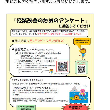
施にご協力くださいますようお願いいたします。