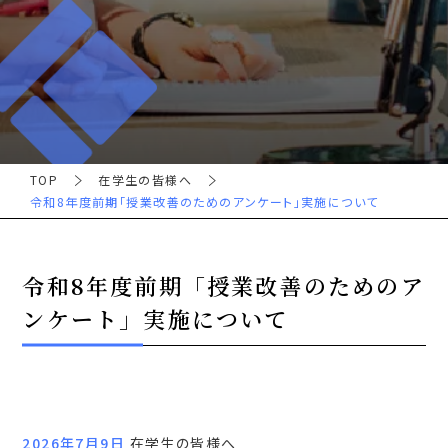
TOP
在学生の皆様へ
令和8年度前期「授業改善のためのアンケート」実施について
令和8年度前期「授業改善のためのア
ンケート」実施について
2026年7月9日
在学生の皆様へ