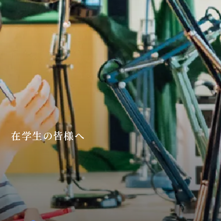
在学生の皆様へ