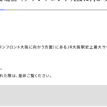
ランフロント大阪に向かう方面）にあるJR大阪駅史上最大サ
。
れた際は、是非ご覧ください。