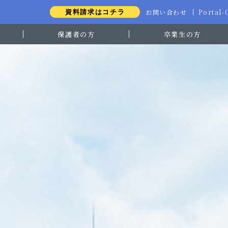
お問い合わせ
Portal
資料請求はコチラ
保護者の方
卒業生の方