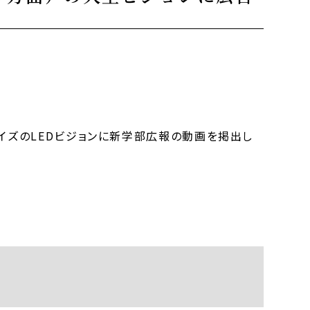
イズのLEDビジョンに新学部広報の動画を掲出し