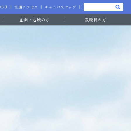
-OSU
交通アクセス
キャンパスマップ
企業・地域の方
教職員の方