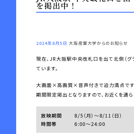
を掲出中！
2024年8月5日
大阪産業大学からのお知らせ
現在、JR大阪駅中央改札口を出て北側（グ
ています。
大画面×高画質×音声付きで迫力満点です
期間限定掲出となりますので、お近くを通ら
放映期間
8/5（月）～8/11（日）
時間帯
6:00～24:00