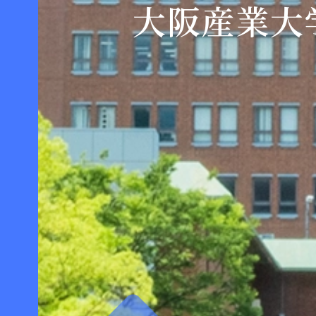
大阪産業大