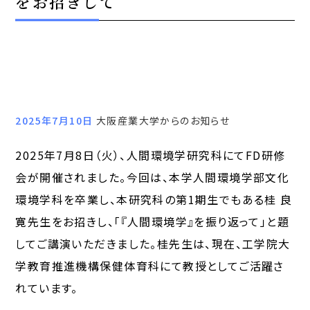
をお招きして
2025年7月10日
大阪産業大学からのお知らせ
2025年7月8日（火）、人間環境学研究科にてFD研修
会が開催されました。今回は、本学人間環境学部文化
環境学科を卒業し、本研究科の第1期生でもある桂 良
寛先生をお招きし、「『人間環境学』を振り返って」と題
してご講演いただきました。桂先生は、現在、工学院大
学教育推進機構保健体育科にて教授としてご活躍さ
れています。