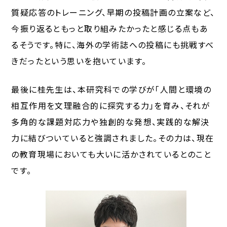
質疑応答のトレーニング、早期の投稿計画の立案など、
今振り返るともっと取り組みたかったと感じる点もあ
るそうです。特に、海外の学術誌への投稿にも挑戦すべ
きだったという思いを抱いています。
最後に桂先生は、本研究科での学びが「人間と環境の
相互作用を文理融合的に探究する力」を育み、それが
多角的な課題対応力や独創的な発想、実践的な解決
力に結びついていると強調されました。その力は、現在
の教育現場においても大いに活かされているとのこと
です。