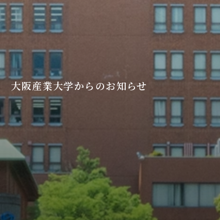
大阪産業大学からのお知らせ