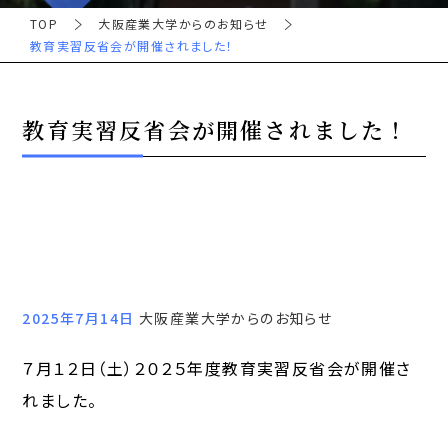
TOP
大阪産業大学からのお知らせ
教育実習反省会が開催されました！
教育実習反省会が開催されました！
2025年7月14日
大阪産業大学からのお知らせ
７月１２日（土）２０２５年度教育実習反省会が開催さ
れました。