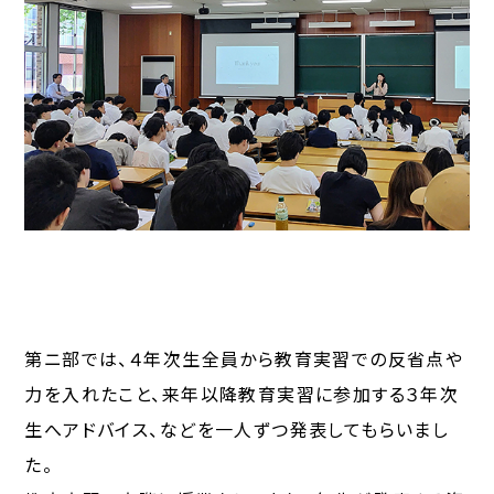
第ニ部では、４年次生全員から教育実習での反省点や
力を入れたこと、来年以降教育実習に参加する３年次
生へアドバイス、などを一人ずつ発表してもらいまし
た。