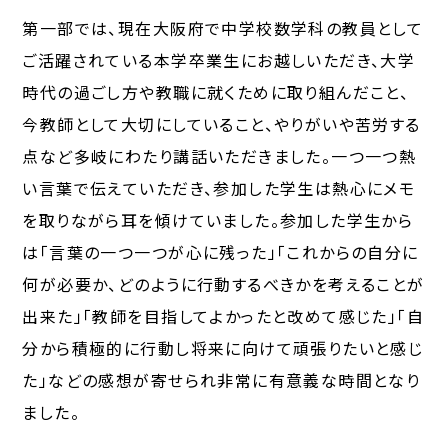
第一部では、現在大阪府で中学校数学科の教員として
ご活躍されている本学卒業生にお越しいただき、大学
時代の過ごし方や教職に就くために取り組んだこと、
今教師として大切にしていること、やりがいや苦労する
点など多岐にわたり講話いただきました。一つ一つ熱
い言葉で伝えていただき、参加した学生は熱心にメモ
を取りながら耳を傾けていました。参加した学生から
は「言葉の一つ一つが心に残った」「これからの自分に
何が必要か、どのように行動するべきかを考えることが
出来た」「教師を目指してよかったと改めて感じた」「自
分から積極的に行動し将来に向けて頑張りたいと感じ
た」などの感想が寄せられ非常に有意義な時間となり
ました。