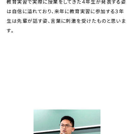
教育実習で実際に授業をしてきた４年生が発表する姿
は自信に溢れており、来年に教育実習に参加する３年
生は先輩が話す姿、言葉に刺激を受けたものと思いま
す。