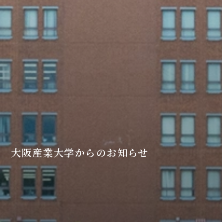
大阪産業大学からのお知らせ