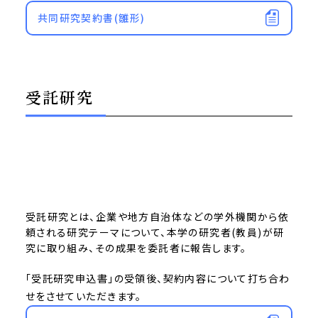
共同研究契約書(雛形)
受託研究
受託研究とは、企業や地方自治体などの学外機関から依
頼される研究テーマについて、本学の研究者(教員)が研
究に取り組み、その成果を委託者に報告します。
「受託研究申込書」の受領後、契約内容について打ち合わ
せをさせていただきます。