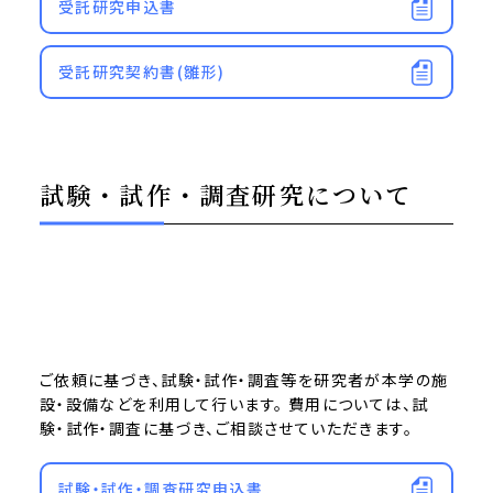
受託研究申込書
受託研究契約書(雛形)
試験・試作・調査研究について
ご依頼に基づき、試験・試作・調査等を研究者が本学の施
設・設備などを利用して行います。 費用については、試
験・試作・調査に基づき、ご相談させていただきます。
試験・試作・調査研究申込書