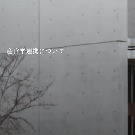
産官学連携について