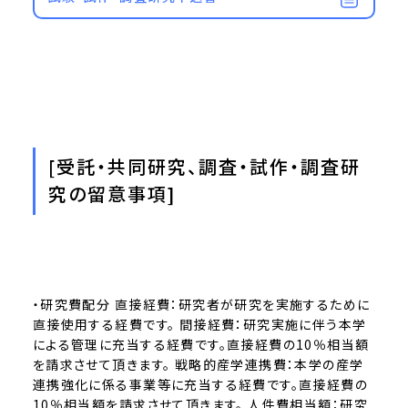
[受託・共同研究、調査・試作・調査研
究の留意事項]
・研究費配分 直接経費：研究者が研究を実施するために
直接使用する経費です。 間接経費：研究実施に伴う本学
による管理に充当する経費です。直接経費の10％相当額
を請求させて頂きます。 戦略的産学連携費：本学の産学
連携強化に係る事業等に充当する経費です。直接経費の
10％相当額を請求させて頂きます。 人件費相当額：研究