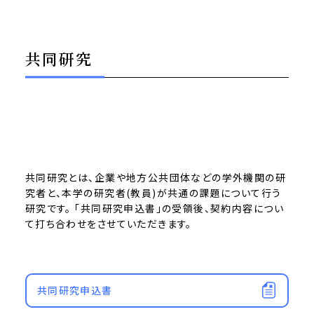
共同研究
共同研究とは、企業や地方公共団体などの学外機関の研
究者と、本学の研究者(教員)が共通の課題について行う
研究です。 「共同研究申込書」の受領後、契約内容につい
て打ち合わせをさせていただきます。
共同研究申込書