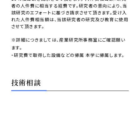
者の人件費に相当する経費です。研究者の意向により、当
該研究のエフォートに基づき請求させて頂きます。受け入
れた人件費相当額は、当該研究者の研究及び教育に使用
させて頂きます。
※詳細につきましては、産業研究所事務室にご確認願い
ます。
・研究費で取得した設備などの帰属 本学に帰属します。
技術相談
企業や団体様の課題について、技術相談を受け付けてい