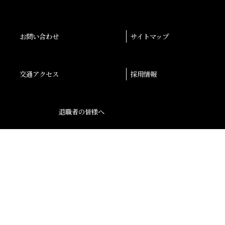
お問い合わせ
サイトマップ
交通アクセス
採用情報
退職者の皆様へ
後援会
大阪産業大学学会