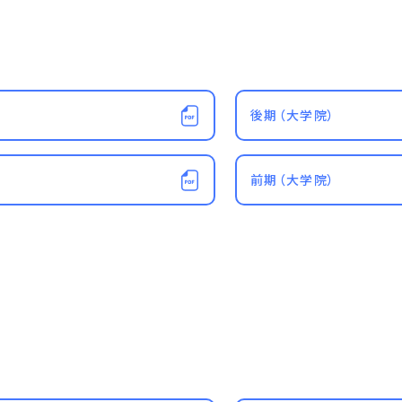
後期（大学院）
前期（大学院）