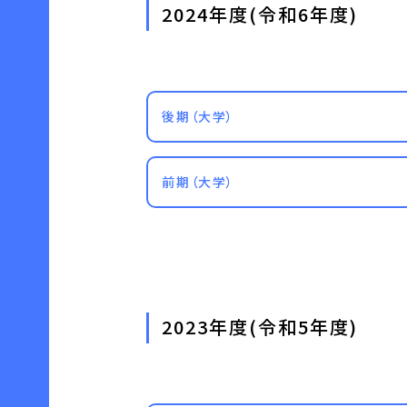
2024年度(令和6年度)
後期（大学）
前期（大学）
2023年度(令和5年度)