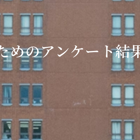
ためのアンケート結