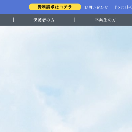
お問い合わせ
Portal
資料請求はコチラ
保護者の方
卒業生の方