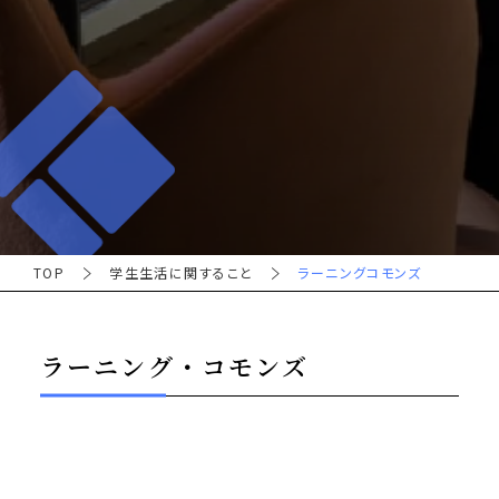
TOP
学生生活に関すること
ラーニングコモンズ
ラーニング・コモンズ