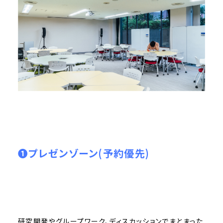
❶プレゼンゾーン(予約優先)
研究開発やグループワーク、ディスカッションでまとまった