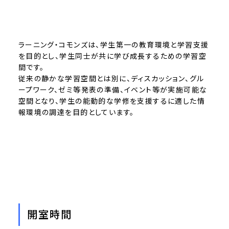
ラーニング・コモンズは、学生第一の教育環境と学習支援
を目的とし、学生同士が共に学び成長するための学習空
間です。
従来の静かな学習空間とは別に、ディスカッション、グル
ープワーク、ゼミ等発表の準備、イベント等が実施可能な
空間となり、学生の能動的な学修を支援するに適した情
報環境の調達を目的としています。
開室時間