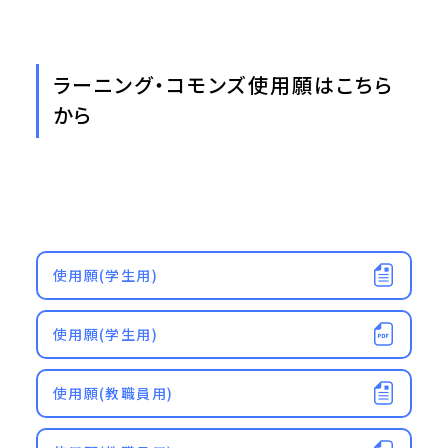
ラーニング・コモンズ使用願はこちら
から
使用願(学生用)
使用願(学生用)
使用願(教職員用)