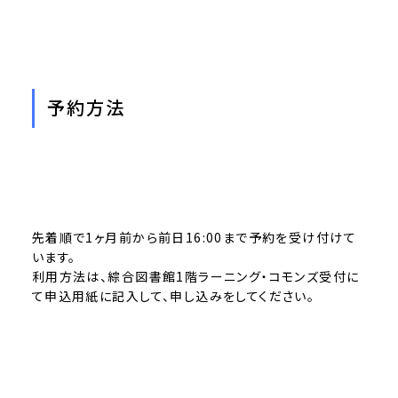
予約方法
先着順で1ヶ月前から前日16:00まで予約を受け付けて
います。
利用方法は、綜合図書館1階ラーニング・コモンズ受付に
て申込用紙に記入して、申し込みをしてください。