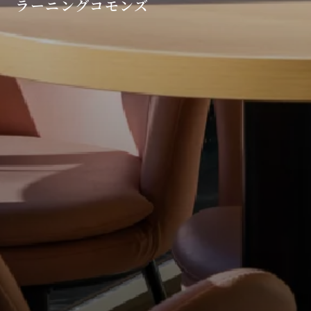
ラーニングコモンズ