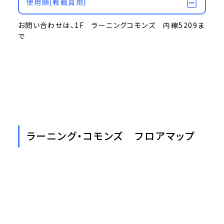
使用願(教職員用)
お問い合わせは、1F ラーニングコモンズ 内線5209ま
で
ラーニング・コモンズ フロアマップ