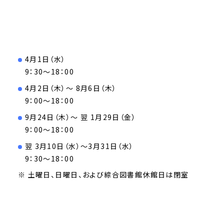
4月1日（水）
9：30～18：00
4月2日（木）～ 8月6日（木）
9：00～18：00
9月24日（木）～ 翌 1月29日（金）
9：00～18：00
翌 3月10日（水）～3月31日（水）
9：30～18：00
※ 土曜日、日曜日、および綜合図書館休館日は閉室