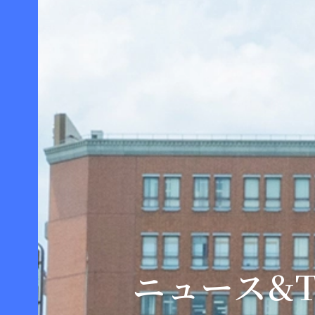
ニュース&T