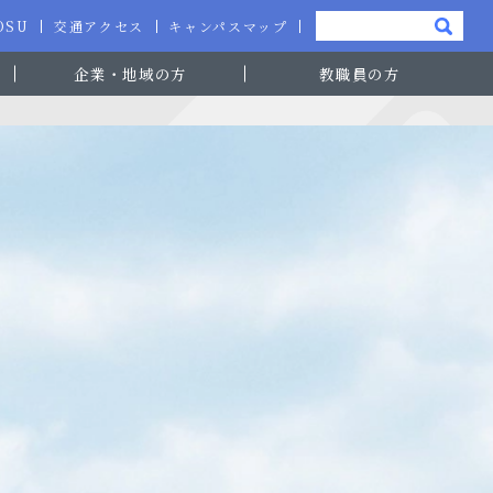
-OSU
交通アクセス
キャンパスマップ
企業・地域の方
教職員の方