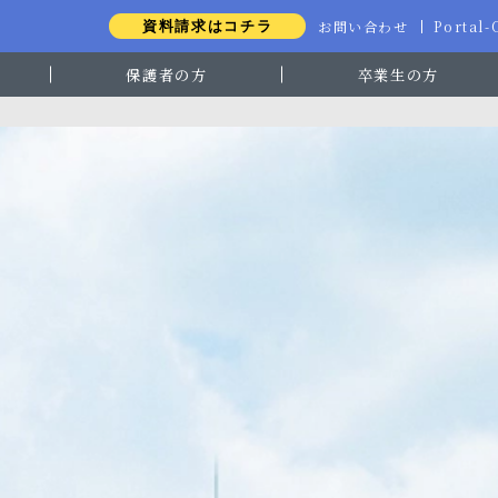
お問い合わせ
Portal
資料請求はコチラ
保護者の方
卒業生の方