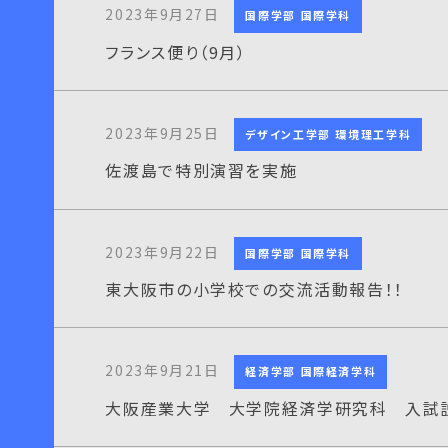
2023年9月27日
国際学部 国際学科
フランス便り（9月）
2023年9月25日
デザイン工学部 環境理工学科
佐渡島で特別演習を実施
2023年9月22日
国際学部 国際学科
東大阪市の小学校での交流活動報告！！
2023年9月21日
経済学部 国際経済学科
大阪産業大学 大学院経済学研究科 入試