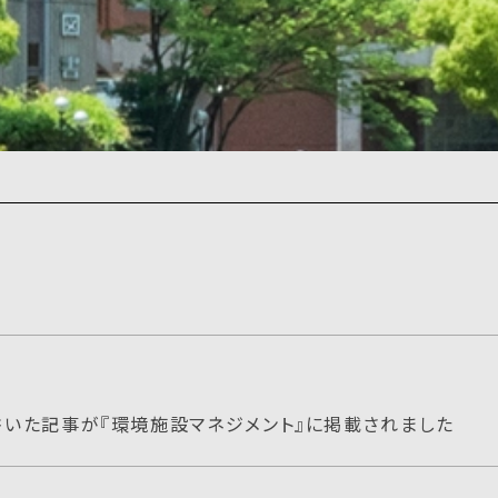
が書いた記事が『環境施設マネジメント』に掲載されました