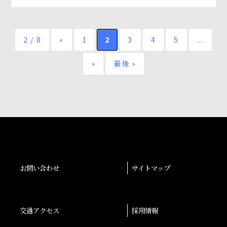
2 / 8
«
1
2
3
4
5
...
»
最後 »
お問い合わせ
サイトマップ
交通アクセス
採用情報