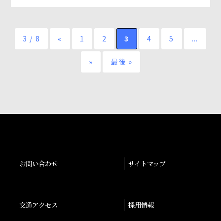
3 / 8
«
1
2
3
4
5
...
»
最後 »
お問い合わせ
サイトマップ
交通アクセス
採用情報