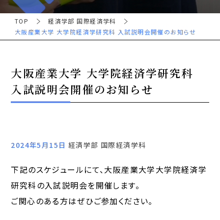
TOP
経済学部 国際経済学科
大阪産業大学 大学院経済学研究科 入試説明会開催のお知らせ
大阪産業大学 大学院経済学研究科
入試説明会開催のお知らせ
2024年5月15日
経済学部 国際経済学科
下記のスケジュールにて、大阪産業大学大学院経済学
研究科の入試説明会を開催します。
ご関心のある方はぜひご参加ください。