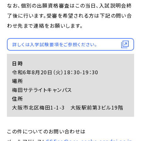
なお、個別の出願資格審査はこの当日、入試説明会終
了後に行います。受審を希望される方は下記の問い合
わせ先まで連絡をお願いします。
詳しくは入学試験要項をご参照ください。
日時
令和6年8月20日（火）18：30-19：30
場所
梅田サテライトキャンパス
住所
大阪市北区梅田1-1-3 大阪駅前第3ビル19階
この件についてのお問い合わせは