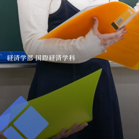
経済学部 国際経済学科