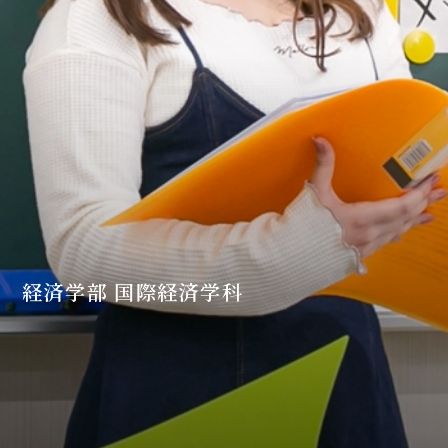
経済学部 国際経済学科