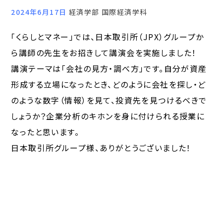
2024年6月17日
経済学部 国際経済学科
「くらしとマネー」では、日本取引所（JPX）グループか
ら講師の先生をお招きして講演会を実施しました！
講演テーマは「会社の見方・調べ方」です。自分が資産
形成する立場になったとき、どのように会社を探し・ど
のような数字（情報）を見て、投資先を見つけるべきで
しょうか？企業分析のキホンを身に付けられる授業に
なったと思います。
日本取引所グループ様、ありがとうございました！