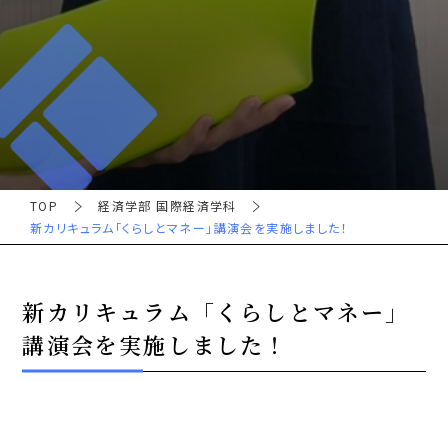
TOP
経済学部 国際経済学科
新カリキュラム「くらしとマネー」講演会を実施しました！
新カリキュラム「くらしとマネー」
講演会を実施しました！