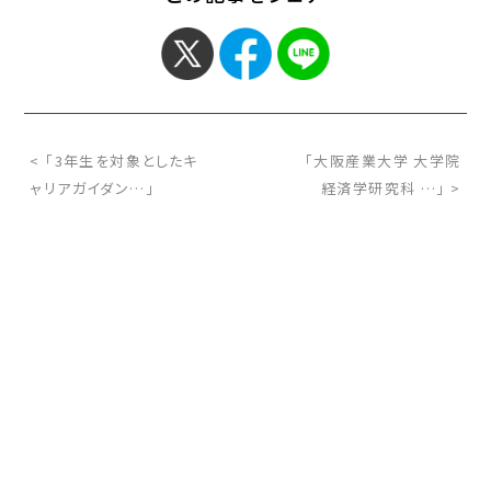
< 「3年生を対象としたキ
「大阪産業大学 大学院
ャリアガイダン…」
経済学研究科 …」 >
お問い合わせ
サイトマップ