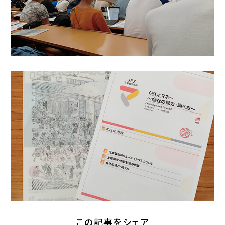
この記事をシェア