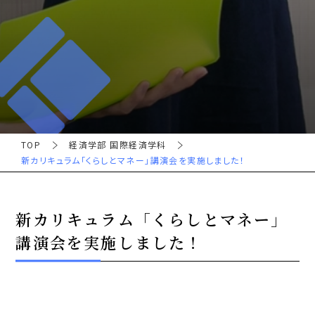
TOP
経済学部 国際経済学科
新カリキュラム「くらしとマネー」講演会を実施しました！
新カリキュラム「くらしとマネー」
講演会を実施しました！