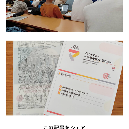
この記事をシェア