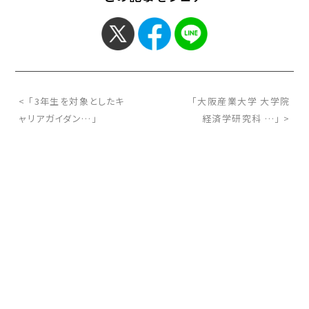
< 「3年生を対象としたキ
「大阪産業大学 大学院
ャリアガイダン…」
経済学研究科 …」 >
お問い合わせ
サイトマップ