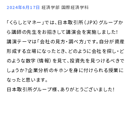
2024年6月17日
経済学部 国際経済学科
「くらしとマネー」では、日本取引所（JPX）グループか
ら講師の先生をお招きして講演会を実施しました！
講演テーマは「会社の見方・調べ方」です。自分が資産
形成する立場になったとき、どのように会社を探し・ど
のような数字（情報）を見て、投資先を見つけるべきで
しょうか？企業分析のキホンを身に付けられる授業に
なったと思います。
日本取引所グループ様、ありがとうございました！