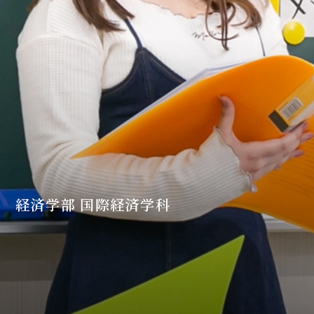
経済学部 国際経済学科