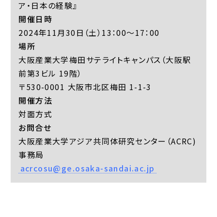
ア・日本の経験』
開催日時
2024年11月30日（土）13：00～17：00
場所
大阪産業大学梅田サテライトキャンパス（大阪駅
前第3ビル 19階）
〒530-0001 大阪市北区梅田 1-1-3
開催方法
対面方式
お問合せ
大阪産業大学アジア共同体研究センター（ACRC)
事務局
acrcosu@ge.osaka-sandai.ac.jp