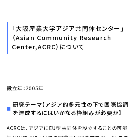
「大阪産業大学アジア共同体センター」
（Asian Community Research
Center,ACRC）について
設立年：2005年
研究テーマ【アジア的多元性の下で国際協調
を達成するにはいかなる枠組みが必要か】
ACRCは、アジアにEU型共同体を設立することの可能