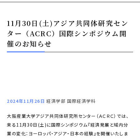
11月30日(土)アジア共同体研究セン
ター（ACRC）国際シンポジウム開
催のお知らせ
2024年11月26日
経済学部 国際経済学科
大阪産業大学アジア共同体研究所センター（ＡＣＲＣ）では、
来る11月30日(土)に国際シンポジウム『経済発展と域内分
業の変化：ヨーロッパ・アジア・日本の経験』を開催いたしま