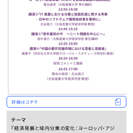
詳細はコチラ
テーマ
『経済発展と域内分業の変化：ヨーロッパ・アジ