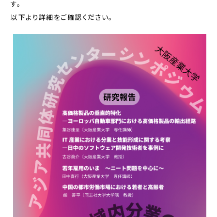
す。
以下より詳細をご確認ください。