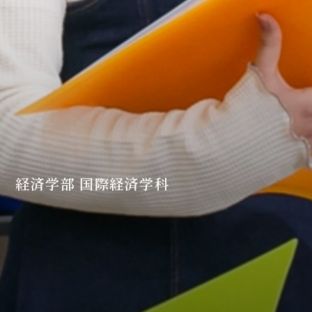
経済学部 国際経済学科