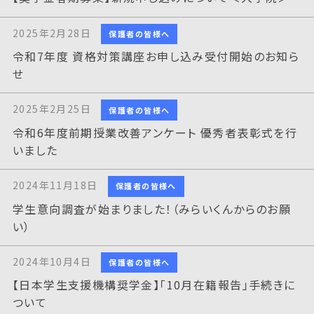
2025年2月28日
保護者の皆様へ
令和7年度 資格対策講座お申し込み受付開始のお知ら
せ
2025年2月25日
保護者の皆様へ
令和6年度前期授業改善アンケート 優秀者表彰式を行
いました
2024年11月18日
保護者の皆様へ
学生意向調査が始まりました！（みらいくんからのお願
い）
2024年10月4日
保護者の皆様へ
【日本学生支援機構奨学金】「10月在籍報告」手続きに
ついて