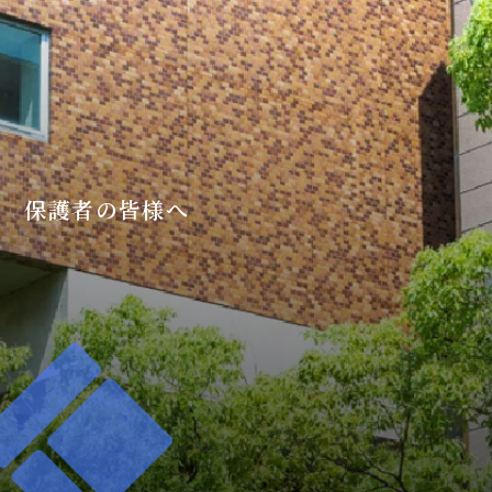
保護者の皆様へ