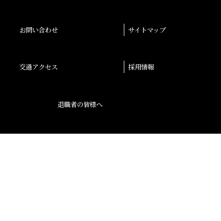
お問い合わせ
サイトマップ
交通アクセス
採用情報
退職者の皆様へ
後援会
大阪産業大学学会