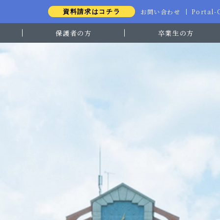
お問い合わせ
Portal
資料請求はコチラ
保護者の方
卒業生の方