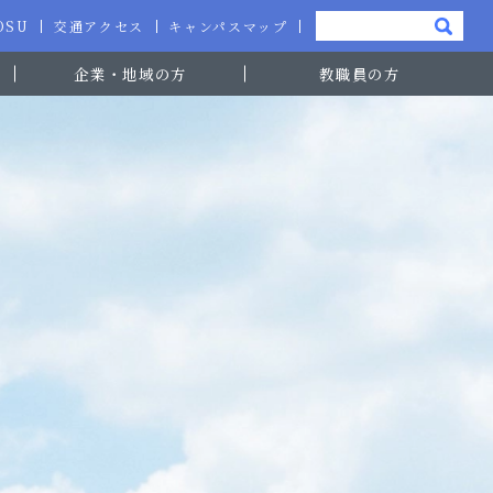
-OSU
交通アクセス
キャンパスマップ
企業・地域の方
教職員の方