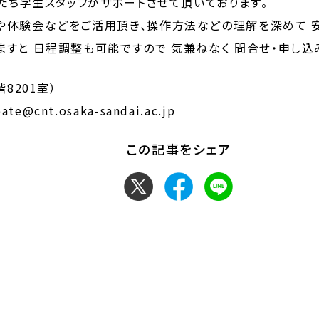
私たち学生スタッフがサポートさせて頂いております。
や体験会などをご活用頂き、操作方法などの理解を深めて 
すと 日程調整も可能ですので 気兼ねなく 問合せ・申し込
8201室）
te@cnt.osaka-sandai.ac.jp
この記事をシェア