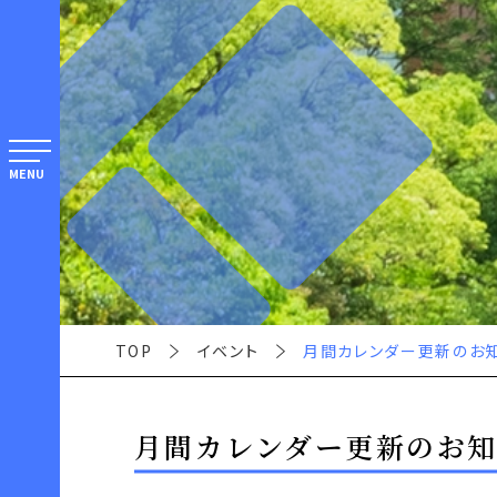
MENU
TOP
イベント
月間カレンダー更新のお
月間カレンダー更新のお