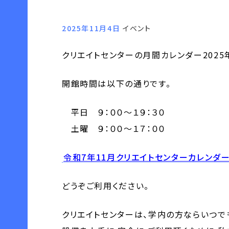
2025年11月4日
イベント
クリエイトセンターの月間カレンダー2025
開館時間は以下の通りです。
平日 ９：００～１９：３０
土曜 ９：００～１７：００
令和7年11月クリエイトセンターカレンダ
どうぞご利用ください。
クリエイトセンターは、学内の方ならいつでも