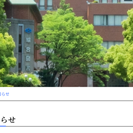
知らせ
知らせ