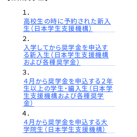
１．
高校生の時に予約された新入
生（日本学生支援機構）
２．
入学してから奨学金を申込す
る新入生（日本学生支援機構
および各種奨学金）
３．
４月から奨学金を申込する２年
生以上の学生・編入生（日本学
生支援機構および各種奨学
金）
４．
４月から奨学金を申込する大
学院生（日本学生支援機構）