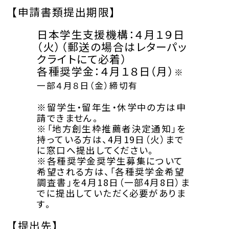
【申請書類提出期限】
日本学生支援機構：４月１９日
（火）（郵送の場合はレターパッ
クライトにて必着）
各種奨学金：４月１８日（月）
※
一部４月８日（金）締切有
※留学生・留年生・休学中の方は申
請できません。
※「地方創生枠推薦者決定通知」を
持っている方は、4月19日（火）まで
に窓口へ提出してください。
※各種奨学金奨学生募集について
希望される方は、「各種奨学金希望
調査書」を4月18日（一部4月8日）ま
でに提出していただく必要がありま
す。
【提出先】