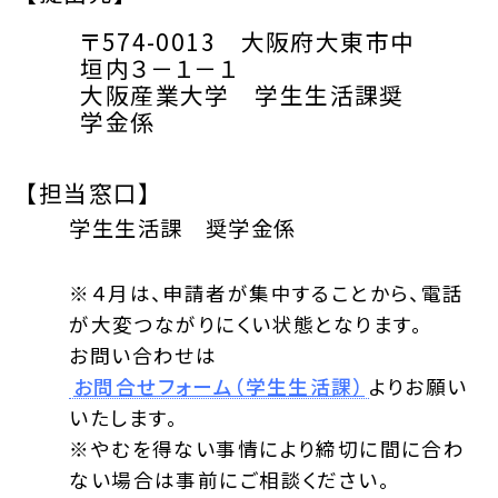
〒574-0013 大阪府大東市中
垣内３－１－１
大阪産業大学 学生生活課奨
学金係
【担当窓口】
学生生活課 奨学金係
※４月は、申請者が集中することから、電話
が大変つながりにくい状態となります。
お問い合わせは
お問合せフォーム（学生生活課）
よりお願い
いたします。
※やむを得ない事情により締切に間に合わ
ない場合は事前にご相談ください。