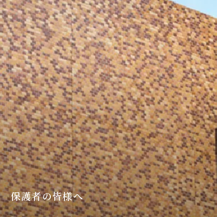
保護者の皆様へ