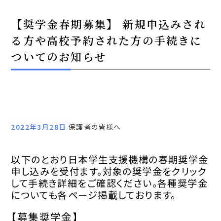
【奨学金春期募集】 新規申込みされ
る方や高校予約された方の手続きに
ついてのお知らせ
2022年3月28日
保護者の皆様へ
以下のとおり日本学生支援機構の春期奨学金
申し込みを受付ます。対象の奨学金をクリック
して手続き詳細をご確認ください。各種奨学金
についても各ページ掲載しております。
【募集奨学金】