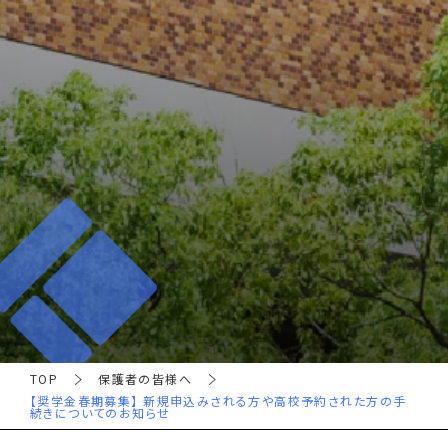
TOP
保護者の皆様へ
【奨学金春期募集】 新規申込みされる方や高校予約された方の手
続きについてのお知らせ