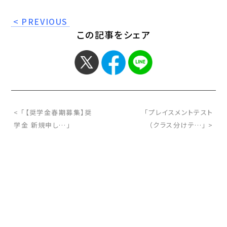
< PREVIOUS
この記事をシェア
< 「【奨学金春期募集】奨
「プレイスメントテスト
学金 新規申し…」
（クラス分けテ…」 >