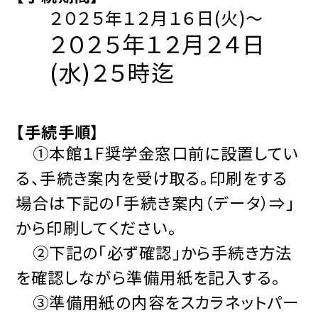
２０２５年１２月１６日(火)～
２０２５
年１２月２４日
(水)２５時迄
【手続手順】
①本館１F奨学金窓口前に設置してい
る、手続き案内を受け取る。印刷をする
場合は下記の「手続き案内（データ）⇒」
から印刷してください。
②下記の「必ず確認」から手続き方法
を確認しながら準備用紙を記入する。
③準備用紙の内容をスカラネットパー