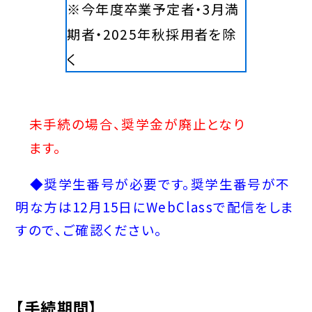
※今年度卒業予定者・3月満
期者・2025年秋採用者を除
く
未手続の場合、奨学金が廃止となり
ます。
◆奨学生番号が必要です。奨学生番号が不
明な方は12月15日にWebClassで配信をしま
すので、ご確認ください。
【手続期間】