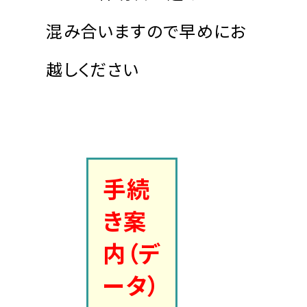
混み合いますので早めにお
越しください
手続
き案
内（デ
ータ）