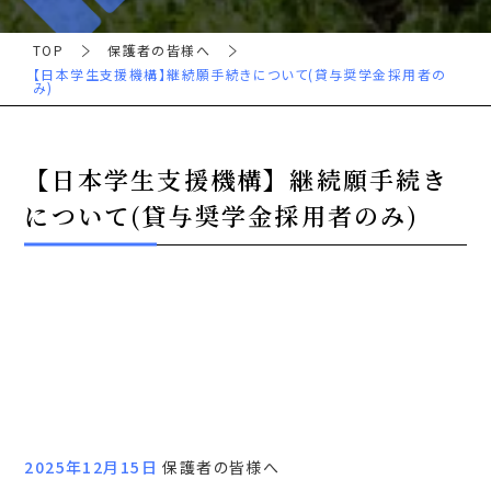
TOP
保護者の皆様へ
【日本学生支援機構】継続願手続きについて(貸与奨学金採用者の
み)
【日本学生支援機構】継続願手続き
について(貸与奨学金採用者のみ)
2025年12月15日
保護者の皆様へ