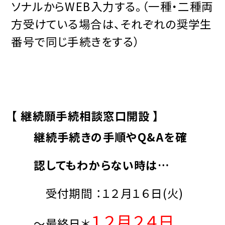
ソナルからWEB入力する。（一種・二種両
方受けている場合は、それぞれの奨学生
番号で同じ手続きをする）
【 継続願手続相談窓口開設 】
継続手続きの手順やQ&Aを確
認してもわからない時は…
受付期間 ：１２月１６日(火)
１２月２４日
～最終日＊