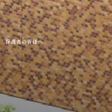
保護者の皆様へ