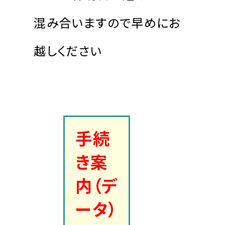
混み合いますので早めにお
越しください
手続
き案
内（デ
ータ）