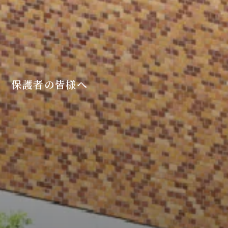
保護者の皆様へ