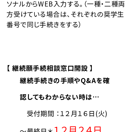
ソナルからWEB入力する。（一種・二種両
方受けている場合は、それぞれの奨学生
番号で同じ手続きをする）
【 継続願手続相談窓口開設 】
継続手続きの手順やQ&Aを確
認してもわからない時は…
受付期間 ：１２月１６日(火)
１２月２４日
～最終日＊