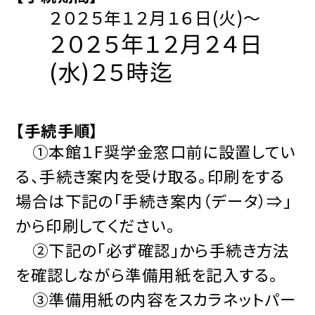
２０２５年１２月１６日(火)～
２０２５
年１２月２４日
(水)２５時迄
【手続手順】
①本館１F奨学金窓口前に設置してい
る、手続き案内を受け取る。印刷をする
場合は下記の「手続き案内（データ）⇒」
から印刷してください。
②下記の「必ず確認」から手続き方法
を確認しながら準備用紙を記入する。
③準備用紙の内容をスカラネットパー