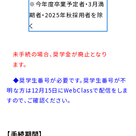
※今年度卒業予定者・3月満
期者・2025年秋採用者を除
く
未手続の場合、奨学金が廃止となり
ます。
◆奨学生番号が必要です。奨学生番号が不
明な方は12月15日にWebClassで配信をしま
すので、ご確認ください。
【手続期間】