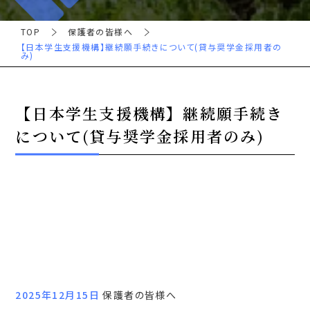
TOP
保護者の皆様へ
【日本学生支援機構】継続願手続きについて(貸与奨学金採用者の
み)
【日本学生支援機構】継続願手続き
について(貸与奨学金採用者のみ)
2025年12月15日
保護者の皆様へ