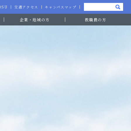
-OSU
交通アクセス
キャンパスマップ
企業・地域の方
教職員の方