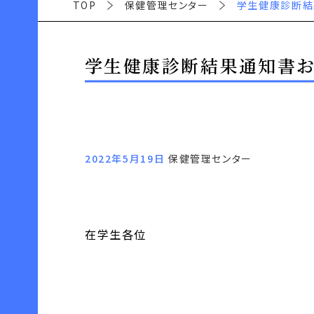
TOP
保健管理センター
学生健康診断結
学生健康診断結果通知書
2022年5月19日
保健管理センター
在学生各位