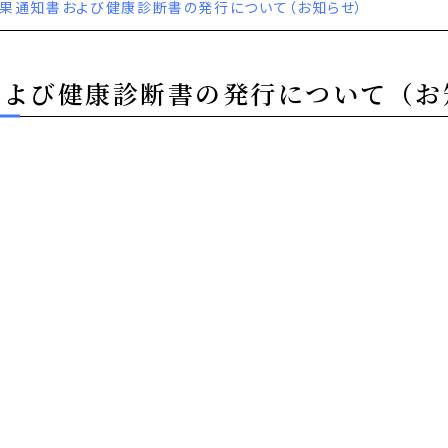
果通知書および健康診断書の発行について（お知らせ）
および健康診断書の発行について（お