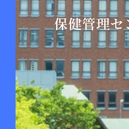
保健管理セ