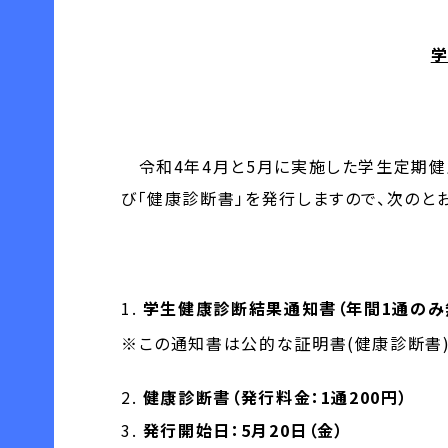
学
令和4年4月と5月に実施した学生定期健
び「健康診断書」を発行しますので、次のと
学生健康診断結果通知書（年間1通のみ
※この通知書は公的な証明書(健康診断書
健康診断書（発行料金：1通200円）
発行開始日：5月20日（金）