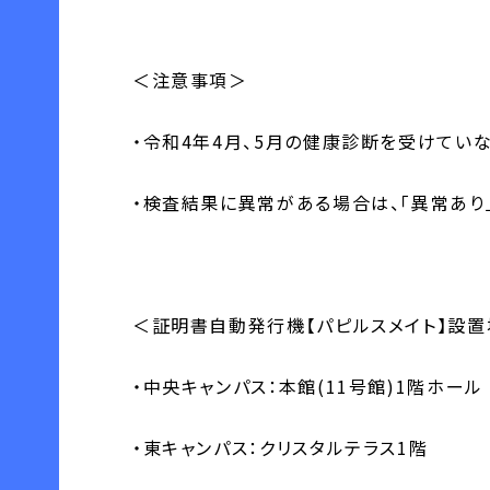
＜注意事項＞
・令和4年4月、5月の健康診断を受けてい
・検査結果に異常がある場合は、「異常あり
＜証明書自動発行機【パピルスメイト】設
・中央キャンパス：本館(11号館)1階ホール
・東キャンパス：クリスタルテラス1階