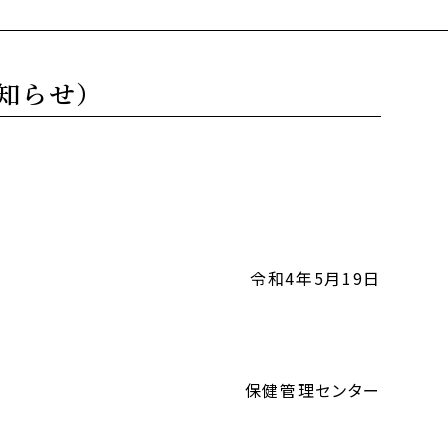
知らせ）
令和4年5月19日
保健管理センター