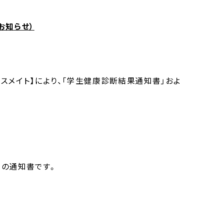
お知らせ）
メイト】により、「学生健康診断結果通知書」およ
の通知書です。