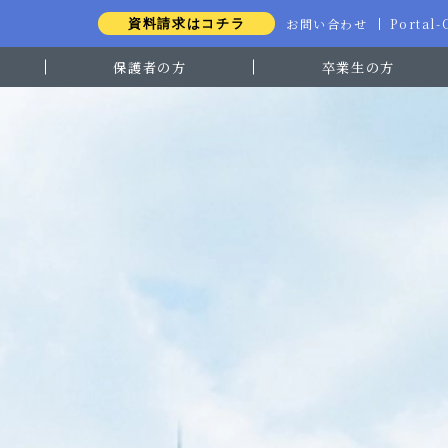
お問い合わせ
Portal
資料請求はコチラ
保護者の方
卒業生の方