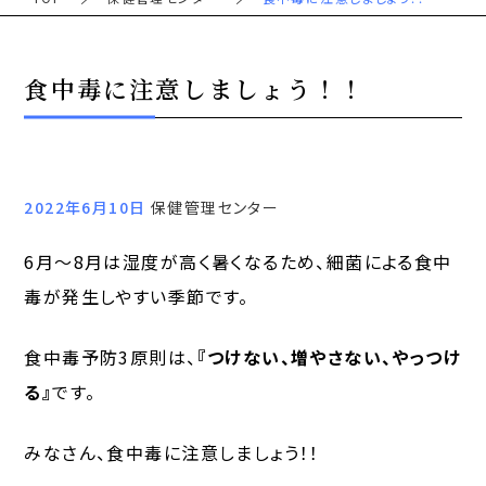
食中毒に注意しましょう！！
2022年6月10日
保健管理センター
6月～8月は湿度が高く暑くなるため、細菌による食中
毒が発生しやすい季節です。
食中毒予防3原則は、
『つけない、増やさない、やっつけ
る』
です。
みなさん、食中毒に注意しましょう！！