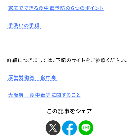
家庭でできる食中毒予防の６つのポイント
手洗いの手順
詳細につきましては、下記のサイトをご参照ください。
厚生労働省 食中毒
大阪府 食中毒等に関すること
この記事をシェア