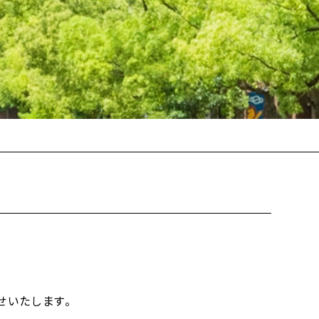
せいたします。