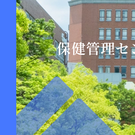
保健管理セ