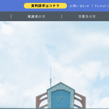
お問い合わせ
Portal
資料請求はコチラ
保護者の方
卒業生の方