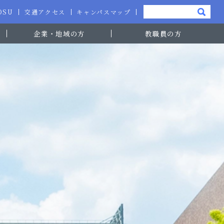
-OSU
交通アクセス
キャンパスマップ
企業・地域の方
教職員の方