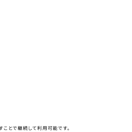
すことで継続して利用可能です。