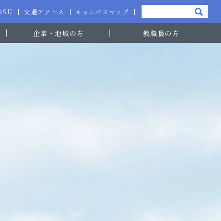
-OSU
交通アクセス
キャンパスマップ
企業・地域の方
教職員の方