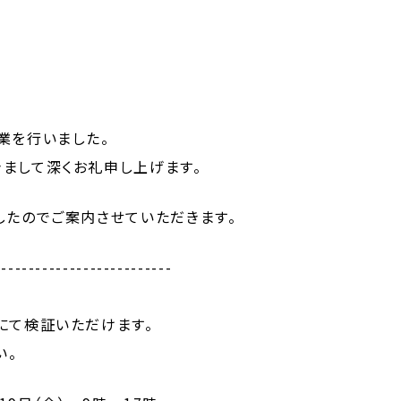
業を行いました。
まして深くお礼申し上げます。
したのでご案内させていただきます。
--------------------------
て検証いただけます。
い。