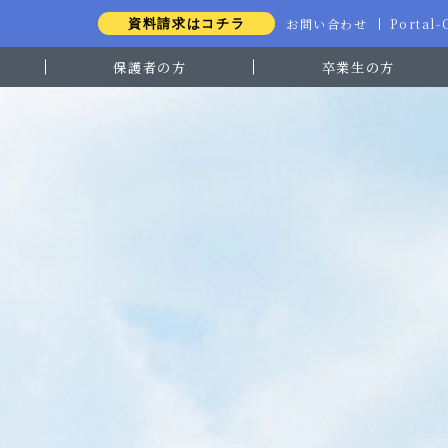
お問い合わせ
Portal
資料請求はコチラ
保護者の方
卒業生の方