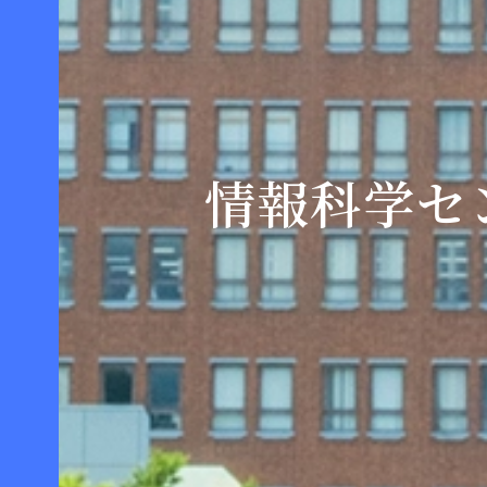
情報科学セ