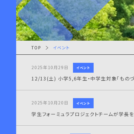
TOP
イベント
2025年10月29日
イベント
12/13(土) 小学5,6年生・中学生対象「も
2025年10月20日
イベント
学生フォーミュラプロジェクトチームが学長