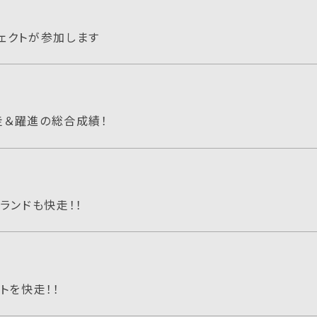
ェクトが参加します
走＆躍進の総合成績！
ランドも快走！！
トを快走！！