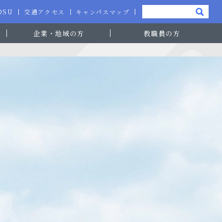
-OSU
交通アクセス
キャンパスマップ
企業・地域の方
教職員の方