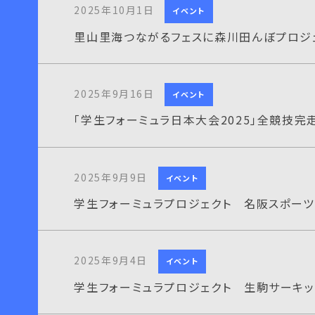
2025年10月1日
イベント
里山里海つながるフェスに森川田んぼプロジ
2025年9月16日
イベント
「学生フォーミュラ日本大会2025」全競技完
2025年9月9日
イベント
学生フォーミュラプロジェクト 名阪スポーツ
2025年9月4日
イベント
学生フォーミュラプロジェクト 生駒サーキッ