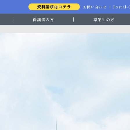
お問い合わせ
Portal
資料請求はコチラ
保護者の方
卒業生の方