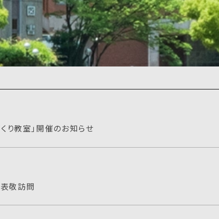
のづくり教室」開催のお知らせ
を表敬訪問