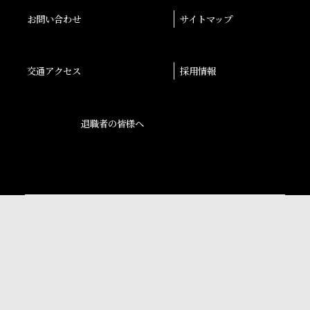
お問い合わせ
サイトマップ
交通アクセス
採用情報
退職者の皆様へ
後援会
大阪産業大学学会