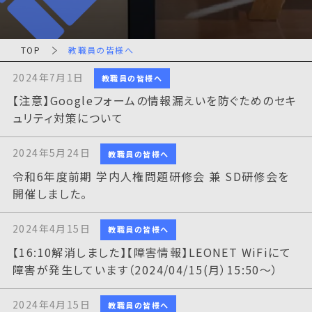
TOP
教職員の皆様へ
2024年7月1日
教職員の皆様へ
【注意】Googleフォームの情報漏えいを防ぐためのセキ
ュリティ対策について
2024年5月24日
教職員の皆様へ
令和6年度前期 学内人権問題研修会 兼 SD研修会を
開催しました。
2024年4月15日
教職員の皆様へ
【16:10解消しました】【障害情報】LEONET WiFiにて
障害が発生しています（2024/04/15(月）15:50～）
2024年4月15日
教職員の皆様へ