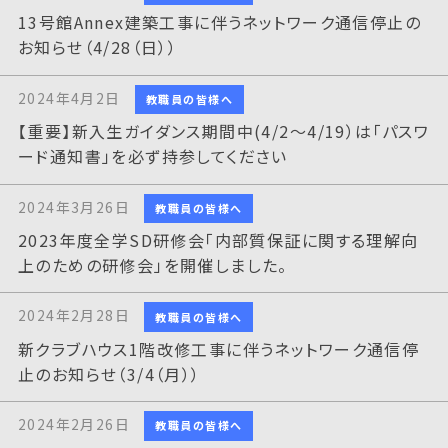
13号館Annex建築工事に伴うネットワーク通信停止の
お知らせ（4/28（日））
2024年4月2日
教職員の皆様へ
【重要】新入生ガイダンス期間中(4/2～4/19）は「パスワ
ード通知書」を必ず持参してください
2024年3月26日
教職員の皆様へ
2023年度全学SD研修会「内部質保証に関する理解向
上のための研修会」を開催しました。
2024年2月28日
教職員の皆様へ
新クラブハウス1階改修工事に伴うネットワーク通信停
止のお知らせ（3/4（月））
2024年2月26日
教職員の皆様へ