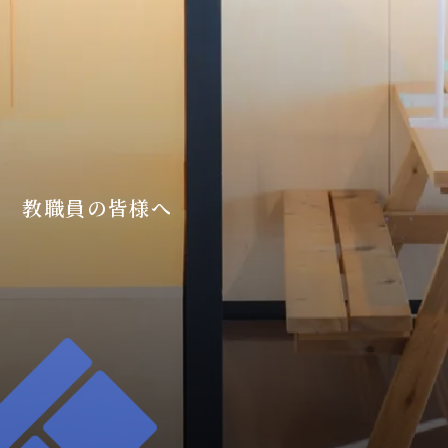
教職員の皆様へ