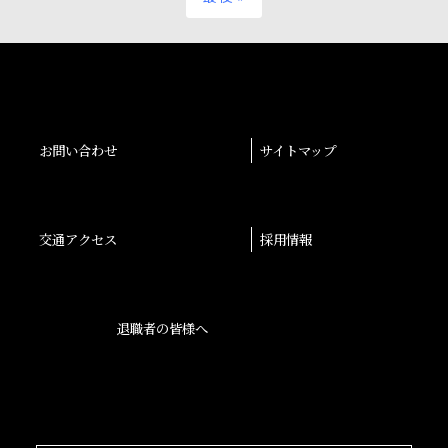
お問い合わせ
サイトマップ
交通アクセス
採用情報
退職者の皆様へ