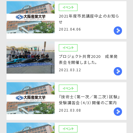
イベント
2021年度市民講座中止のお知ら
せ
2021.04.06
イベント
プロジェクト共育2020 成果発
表会を開催しました。
2021.03.12
イベント
『技術士（第一次／第二次）試験』
受験講習会（4/3）開催のご案内
2021.03.08
イベント