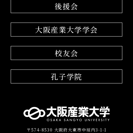
後援会
大阪産業大学学会
校友会
孔子学院
〒574-8530 大阪府大東市中垣内3-1-1