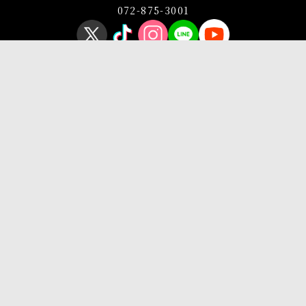
072-875-3001
プライバシーポリシー
このサイトについて
Copyright © OSAKA SANGYO UNIVERSITY All Rights Reserved.