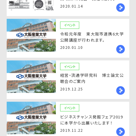
の参加も可能！》
2020.01.14
イベント
令和元年度 東大阪市連携6大学
公開講座が行われます。
2020.01.10
イベント
経営・流通学研究科 博士論文公
聴会のご案内
2019.12.25
イベント
ビジネスチャンス発掘フェア2019
に本学から出展いたします！
2019.11.22