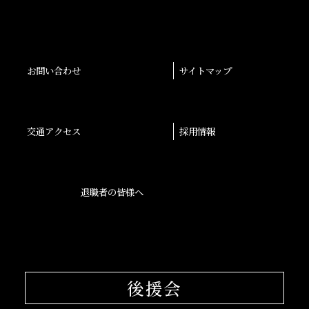
お問い合わせ
サイトマップ
交通アクセス
採用情報
退職者の皆様へ
後援会