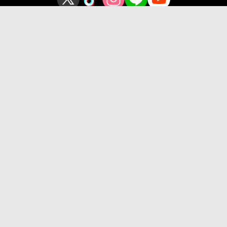
プライバシーポリシー
このサイトについて
Copyright © OSAKA SANGYO UNIVERSITY All Rights Reserved.