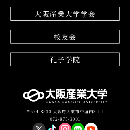
大阪産業大学学会
校友会
孔子学院
〒574-8530 大阪府大東市中垣内3-1-1
072-875-3001