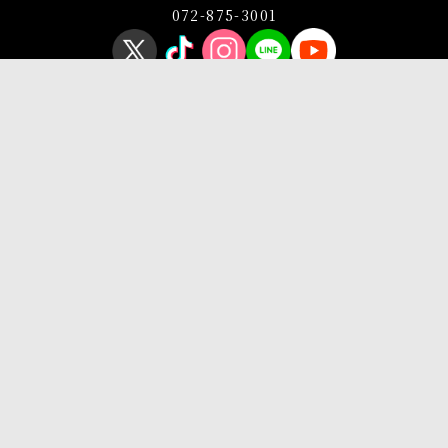
072-875-3001
プライバシーポリシー
このサイトについて
Copyright © OSAKA SANGYO UNIVERSITY All Rights Reserved.