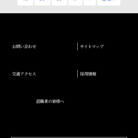
お問い合わせ
サイトマップ
交通アクセス
採用情報
退職者の皆様へ