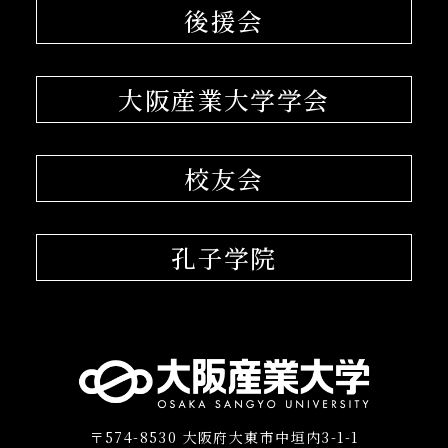
後援会
大阪産業大学学会
校友会
孔子学院
〒574-8530 大阪府大東市中垣内3-1-1