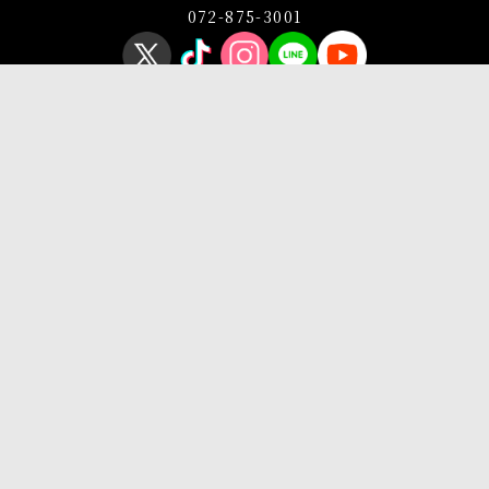
072-875-3001
プライバシーポリシー
このサイトについて
Copyright © OSAKA SANGYO UNIVERSITY All Rights Reserved.