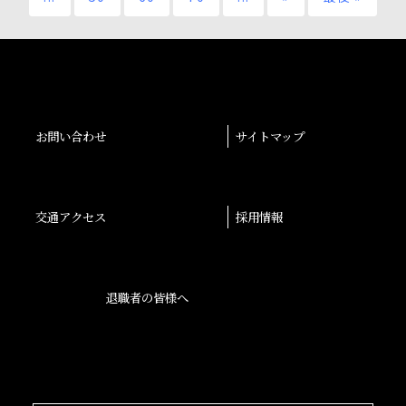
お問い合わせ
サイトマップ
交通アクセス
採用情報
退職者の皆様へ