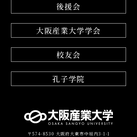
後援会
大阪産業大学学会
校友会
孔子学院
〒574-8530 大阪府大東市中垣内3-1-1